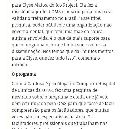
para Elyse Matos, do Ico Project. Ela fez a
insistência junto à OMS e buscou parcerias para
validar o treinamento no Brasil. “Esse tripé:
pesquisa, poder público e uma organização não-
governamental, que tem uma mãe da causa
autista envolvida, é o que dá mais suporte para
que o programa ocorra e tenha sucesso nessa
disseminação. Nós temos que dar muitos méritos
para a Elyse, que fez tudo isso”, comenta o
médico.
O programa
Camila Cardoso é psicóloga no Complexo Hospital
de Clínicas da UFPR, fez uma pesquisa de
mestrado sobre o programa e conta que já veio
bem estruturado pela OMS para que fosse de fácil
compreensão para os facilitadores, que muitas
vezes não são especialistas na área. Os
facilitadores, profissionais que trabalham nas