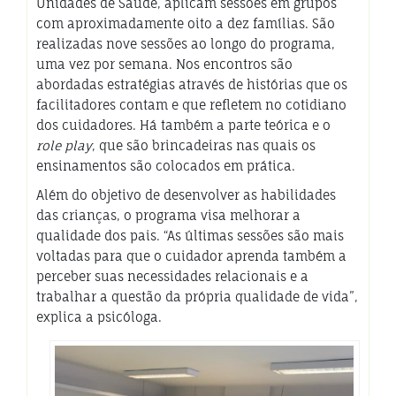
Unidades de Saúde, aplicam sessões em grupos
com aproximadamente oito a dez famílias. São
realizadas nove sessões ao longo do programa,
uma vez por semana. Nos encontros são
abordadas estratégias através de histórias que os
facilitadores contam e que refletem no cotidiano
dos cuidadores. Há também a parte teórica e o
role play
, que são brincadeiras nas quais os
ensinamentos são colocados em prática.
Além do objetivo de desenvolver as habilidades
das crianças, o programa visa melhorar a
qualidade dos pais. “As últimas sessões são mais
voltadas para que o cuidador aprenda também a
perceber suas necessidades relacionais e a
trabalhar a questão da própria qualidade de vida”,
explica a psicóloga.