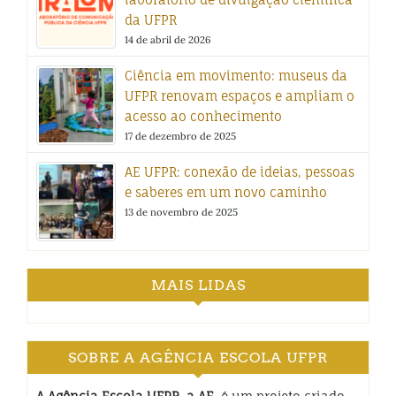
da UFPR
14 de abril de 2026
Ciência em movimento: museus da
UFPR renovam espaços e ampliam o
acesso ao conhecimento
17 de dezembro de 2025
AE UFPR: conexão de ideias, pessoas
e saberes em um novo caminho
13 de novembro de 2025
MAIS LIDAS
SOBRE A AGÊNCIA ESCOLA UFPR