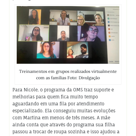
Treinamentos em grupos realizados virtualmente
com as famílias Foto: Divulgação
Para Nicole, o programa da OMS traz suporte e
melhorias para quem fica muito tempo
aguardando em uma fila por atendimento
especializado. Ela conseguiu muitas evoluções
com Martina em menos de três meses. A mãe
ainda conta que através do programa sua filha
passou a trocar de roupa sozinha e isso ajudou a