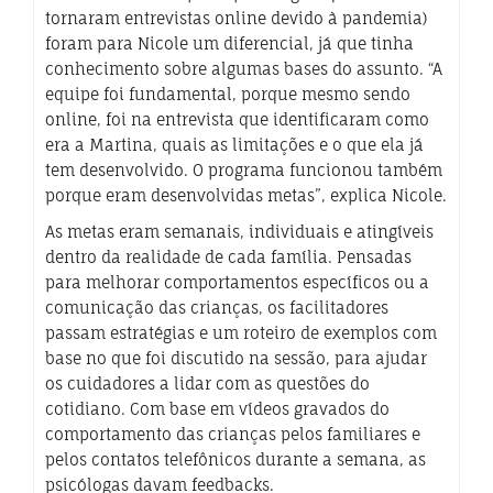
tornaram entrevistas online devido à pandemia)
foram para Nicole um diferencial, já que tinha
conhecimento sobre algumas bases do assunto. “A
equipe foi fundamental, porque mesmo sendo
online, foi na entrevista que identificaram como
era a Martina, quais as limitações e o que ela já
tem desenvolvido. O programa funcionou também
porque eram desenvolvidas metas”, explica Nicole.
As metas eram semanais, individuais e atingíveis
dentro da realidade de cada família. Pensadas
para melhorar comportamentos específicos ou a
comunicação das crianças, os facilitadores
passam estratégias e um roteiro de exemplos com
base no que foi discutido na sessão, para ajudar
os cuidadores a lidar com as questões do
cotidiano. Com base em vídeos gravados do
comportamento das crianças pelos familiares e
pelos contatos telefônicos durante a semana, as
psicólogas davam feedbacks.