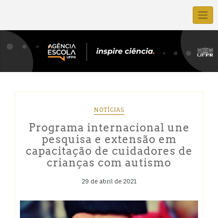
NOTÍCIAS
Programa internacional une
pesquisa e extensão em
capacitação de cuidadores de
crianças com autismo
29 de abril de 2021