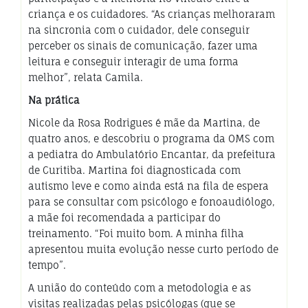
criança e os cuidadores. “As crianças melhoraram
na sincronia com o cuidador, dele conseguir
perceber os sinais de comunicação, fazer uma
leitura e conseguir interagir de uma forma
melhor”, relata Camila.
Na prática
Nicole da Rosa Rodrigues é mãe da Martina, de
quatro anos, e descobriu o programa da OMS com
a pediatra do Ambulatório Encantar, da prefeitura
de Curitiba. Martina foi diagnosticada com
autismo leve e como ainda está na fila de espera
para se consultar com psicólogo e fonoaudiólogo,
a mãe foi recomendada a participar do
treinamento. “Foi muito bom. A minha filha
apresentou muita evolução nesse curto período de
tempo”.
A união do conteúdo com a metodologia e as
visitas realizadas pelas psicólogas (que se