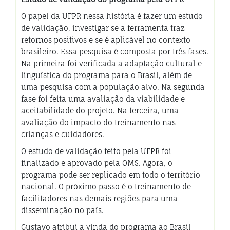
O papel da UFPR nessa história é fazer um estudo
de validação, investigar se a ferramenta traz
retornos positivos e se é aplicável no contexto
brasileiro. Essa pesquisa é composta por três fases.
Na primeira foi verificada a adaptação cultural e
linguística do programa para o Brasil, além de
uma pesquisa com a população alvo. Na segunda
fase foi feita uma avaliação da viabilidade e
aceitabilidade do projeto. Na terceira, uma
avaliação do impacto do treinamento nas
crianças e cuidadores.
O estudo de validação feito pela UFPR foi
finalizado e aprovado pela OMS. Agora, o
programa pode ser replicado em todo o território
nacional. O próximo passo é o treinamento de
facilitadores nas demais regiões para uma
disseminação no país.
Gustavo atribui a vinda do programa ao Brasil