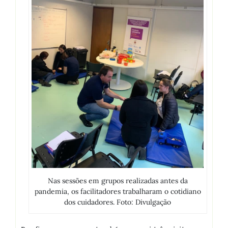
Nas sessões em grupos realizadas antes da
pandemia, os facilitadores trabalharam o cotidiano
dos cuidadores. Foto: Divulgação