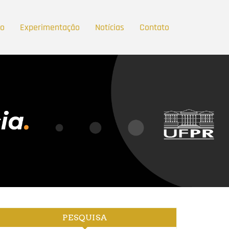
ão
Experimentação
Notícias
Contato
PESQUISA