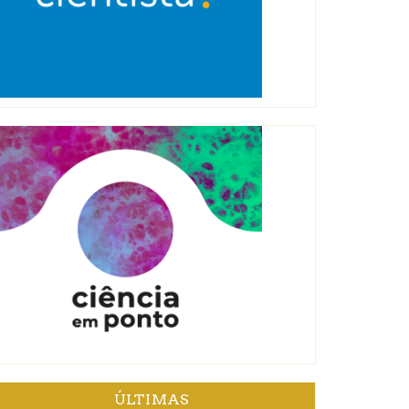
ÚLTIMAS