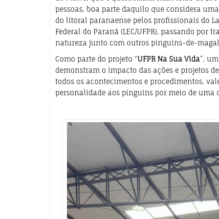
pessoas, boa parte daquilo que considera uma
do litoral paranaense pelos profissionais do 
Federal do Paraná (LEC/UFPR), passando por trat
natureza junto com outros pinguins-de-magal
Como parte do projeto “
UFPR Na Sua Vida
”, um
demonstram o impacto das ações e projetos de
todos os acontecimentos e procedimentos, val
personalidade aos pinguins por meio de uma