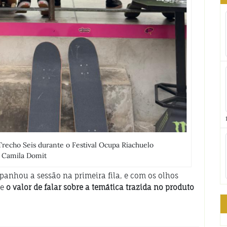
recho Seis durante o Festival Ocupa Riachuelo
: Camila Domit
panhou a sessão na primeira fila, e com os olhos
ce
o valor de falar sobre a temática trazida no produto