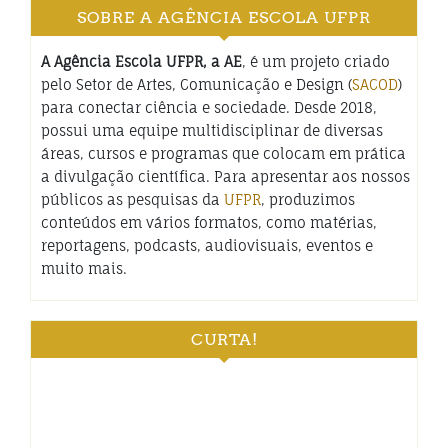
SOBRE A AGÊNCIA ESCOLA UFPR
A Agência Escola UFPR, a AE
, é um projeto criado
pelo Setor de Artes, Comunicação e Design (
SACOD
)
para conectar ciência e sociedade. Desde 2018,
possui uma equipe multidisciplinar de diversas
áreas, cursos e programas que colocam em prática
a divulgação científica. Para apresentar aos nossos
públicos as pesquisas da
UFPR
, produzimos
conteúdos em vários formatos, como matérias,
reportagens, podcasts, audiovisuais, eventos e
muito mais.
CURTA!