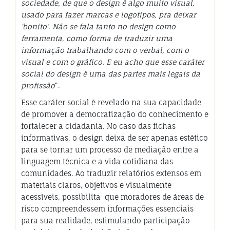
sociedade, de que o design é algo muito visual,
usado para fazer marcas e logotipos, pra deixar
‘bonito’. Não se fala tanto no design como
ferramenta, como forma de traduzir uma
informação trabalhando com o verbal, com o
visual e com o gráfico. E eu acho que esse caráter
social do design é uma das partes mais legais da
profissão
“.
Esse caráter social é revelado na sua capacidade
de promover a democratização do conhecimento e
fortalecer a cidadania. No caso das fichas
informativas, o design deixa de ser apenas estético
para se tornar um processo de mediação entre a
linguagem técnica e a vida cotidiana das
comunidades. Ao traduzir relatórios extensos em
materiais claros, objetivos e visualmente
acessíveis, possibilita que moradores de áreas de
risco compreendessem informações essenciais
para sua realidade, estimulando participação