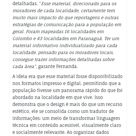
detalhadas. “
Esse material, direcionado para os
moradores de cada localidade, certamente tem
muito mais impacto do que reportagens e outras
estratégias de comunicação para a população em
geral. Foram mapeadas 16 localidades em
Colombo e 43 localidades em Paranaguá. Ter um
material informativo individualizado para cada
localidade, pensado para os moradores locais,
consegue trazer informações detalhadas sobre
cada área”,
garante Fernanda.
A ideia era que esse material fosse disponibilizado
nos formatos impresso e digital, permitindo que a
população tivesse um panorama rápido do que foi
abordado na localidade em que vive. Isso
demonstra que o design é mais do que um recurso
estético, ele se consolida como um tradutor de
informações: um meio de transformar linguagem
técnica em conteúdo acessível, visualmente claro
e socialmente relevante. Ao organizar dados