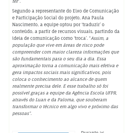
ter
“.
Segundo a representante do Eixo de Comunicação
e Participação Social do projeto, Ana Paula
Nascimento, a equipe optou por ‘traduzir’ o
conteúdo, a partir de recursos visuais, partindo da
ideia de comunicação como ‘troca’. “
Assim, a
população que vive em áreas de risco pode
compreender com maior clareza informações que
são fundamentais para o seu dia a dia. Essa
aproximação torna a comunicação mais efetiva e
gera impactos sociais mais significativos, pois
coloca o conhecimento ao alcance de quem
realmente precisa dele. E esse trabalho só foi
possível graças a equipe da Agência Escola UFPR,
através do Luan e da Paloma, que souberam
transformar o técnico em algo vivo e próximo das
pessoas”
.
Durante as