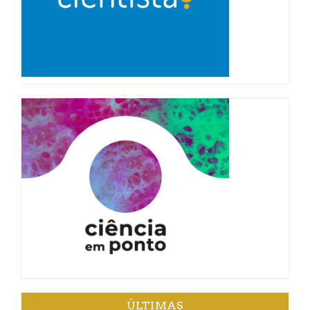
ÚLTIMAS