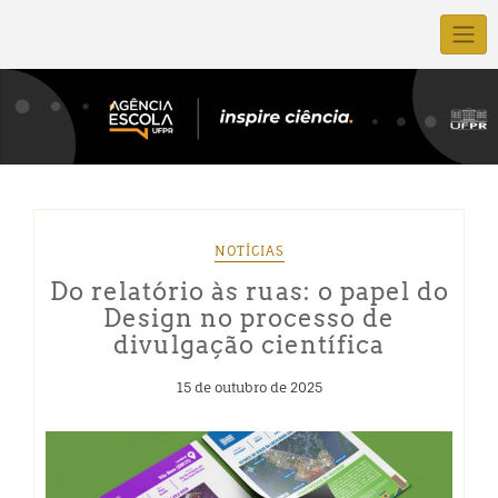
NOTÍCIAS
Do relatório às ruas: o papel do
Design no processo de
divulgação científica
15 de outubro de 2025