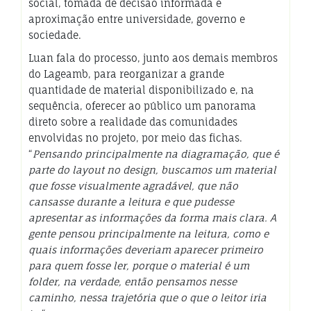
social, tomada de decisão informada e
aproximação entre universidade, governo e
sociedade.
Luan fala do processo, junto aos demais membros
do Lageamb, para reorganizar a grande
quantidade de material disponibilizado e, na
sequência, oferecer ao público um panorama
direto sobre a realidade das comunidades
envolvidas no projeto, por meio das fichas.
“
Pensando principalmente na diagramação, que é
parte do layout no design, buscamos um material
que fosse visualmente agradável, que não
cansasse durante a leitura e que pudesse
apresentar as informações da forma mais clara. A
gente pensou principalmente na leitura, como e
quais informações deveriam aparecer primeiro
para quem fosse ler, porque o material é um
folder, na verdade, então pensamos nesse
caminho, nessa trajetória que o que o leitor iria