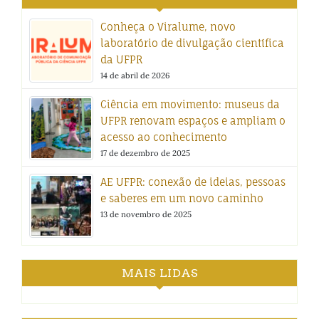
Conheça o Viralume, novo
laboratório de divulgação científica
da UFPR
14 de abril de 2026
Ciência em movimento: museus da
UFPR renovam espaços e ampliam o
acesso ao conhecimento
17 de dezembro de 2025
AE UFPR: conexão de ideias, pessoas
e saberes em um novo caminho
13 de novembro de 2025
MAIS LIDAS