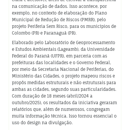
na comunicação de dados. Isso acontece, por
exemplo, no contexto de elaboração do Plano
Municipal de Redução de Riscos (PMRR), pelo
projeto Periferia Sem Risco, para os municípios de
Colombo (PR) e Paranaguá (PR).
Elaborado pelo Laboratório de Geoprocessamento
e Estudos Ambientais (Lageamb), da Universidade
Federal do Paraná (UFPR), em parceria com as
prefeituras das localidades e o Governo Federal,
por meio da Secretaria Nacional de Periferias, do
Ministério das Cidades, o projeto mapeou riscos e
propôs medidas estruturais e não estruturais para
ambas as cidades, segundo suas particularidades.
Com duração de 18 meses (abril/2024 a
outubro/2025), os resultados da iniciativa geraram
relatórios que, além de numerosos, congregam
muita informação técnica. Isso tornou essencial o
uso do design na divulgação.