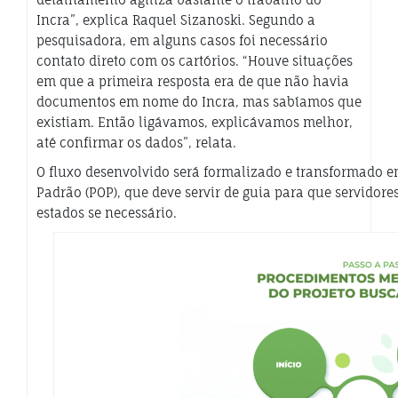
Incra”, explica Raquel Sizanoski.
Segundo a
pesquisadora, em alguns casos foi necessário
contato direto com os cartórios. “Houve situações
em que a primeira resposta era de que não havia
documentos em nome do Incra, mas sabíamos que
existiam. Então ligávamos, explicávamos melhor,
até confirmar os dados”, relata.
O fluxo desenvolvido será formalizado e transformado
Padrão (POP), que deve servir de guia para que servidore
estados se necessário.