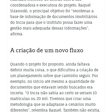
coordenadora e executora do projeto, Raquel
Sizanoski, o principal objetivo foi “reordenar a
base de informação de documentos imobiliários
do Incra para que o instituto possa fazer uma
gestão mais adequada dessas informações”,
afirma.
A criação de um novo fluxo
Quando o projeto foi proposto, ainda faltava
definir muita coisa, o que dificultou a criação de
um planejamento sobre que caminho seguir. Por
exemplo, no início até mesmo a quantidade de
documentos que estavam sendo buscados era
incerta. “O Incra não sabia ao certo se seriam 10
matrículas ou 20 mil. Tivemos que criar uma
metodologia que se adaptasse a cenários muito
diferentes”, relembra Raquel. Também não existia,