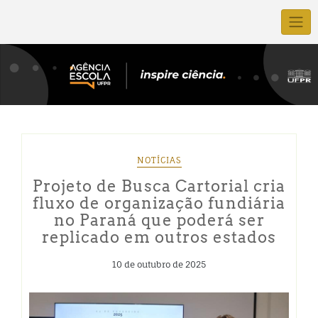
NOTÍCIAS
Projeto de Busca Cartorial cria
fluxo de organização fundiária
no Paraná que poderá ser
replicado em outros estados
10 de outubro de 2025