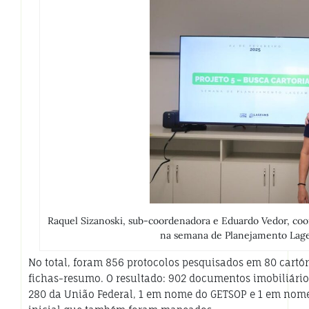
Raquel Sizanoski, sub-coordenadora e Eduardo Vedor, coo
na semana de Planejamento Lage
No total, foram 856 protocolos pesquisados em 80 cartó
fichas-resumo. O resultado: 902 documentos imobiliári
280 da União Federal, 1 em nome do GETSOP e 1 em nom