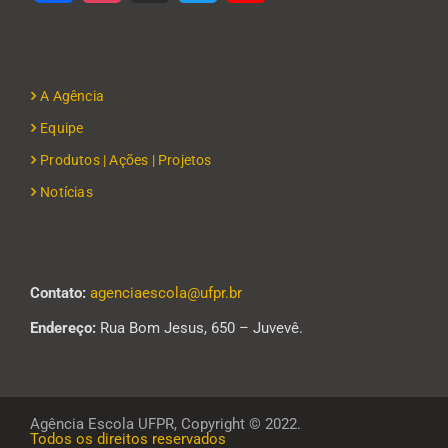
A Agência
Equipe
Produtos | Ações | Projetos
Notícias
Contato:
agenciaescola@ufpr.br
Endereço:
Rua Bom Jesus, 650 – Juvevê.
Agência Escola UFPR, Copyright © 2022.
Todos os direitos reservados