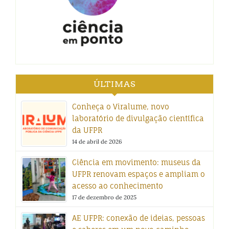
ÚLTIMAS
Conheça o Viralume, novo
laboratório de divulgação científica
da UFPR
14 de abril de 2026
Ciência em movimento: museus da
UFPR renovam espaços e ampliam o
acesso ao conhecimento
17 de dezembro de 2025
AE UFPR: conexão de ideias, pessoas