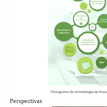
Fluxograma da metodologia da Busca
Perspectivas