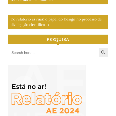
Do relatório às ruas: o papel do Design no processo de
divulgação científica →
PESQUISA
Search Button
Search
for: