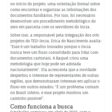
no início do projeto, uma orientação formal sobre
como encontrar e organizar as informações dos
documentos fundiários. Por isso, foi necessário
desenvolver um procedimento metodológico do
zero em parceria com os servidores do Incra.
Sobre isso, a responsável pela integração dos oito
projetos do TED-Incra, Erica do Nascimento avalia:
“Esse é um trabalho inovador porque o Incra
nunca teve um fluxo consolidado para lidar com
documentos cartoriais. A Raquel criou uma
metodologia que hoje pode ser adotada
nacionalmente”. Ela acrescenta que a novidade
despertou o interesse de representantes de outras
regiões, que demonstraram interesse em aplicar o
fluxo em outros estados: “É um problema comum
no Brasil inteiro, e esse projeto mostrou um
caminho possível”.
Como funciona a busca