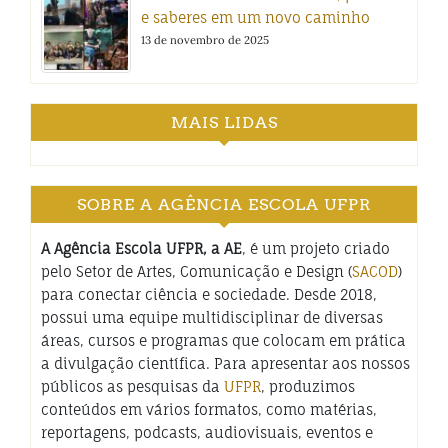
e saberes em um novo caminho
13 de novembro de 2025
MAIS LIDAS
SOBRE A AGÊNCIA ESCOLA UFPR
A Agência Escola UFPR, a AE
, é um projeto criado
pelo Setor de Artes, Comunicação e Design (
SACOD
)
para conectar ciência e sociedade. Desde 2018,
possui uma equipe multidisciplinar de diversas
áreas, cursos e programas que colocam em prática
a divulgação científica. Para apresentar aos nossos
públicos as pesquisas da
UFPR
, produzimos
conteúdos em vários formatos, como matérias,
reportagens, podcasts, audiovisuais, eventos e