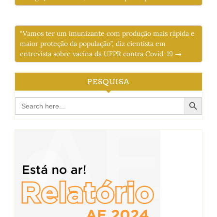
“Vamos ter um imunizante com produção mais rápida e
maior proteção da população”, diz cientista em
entrevista sobre vacina da UFPR contra Covid-19 →
PESQUISA
Search Button
Search
for: