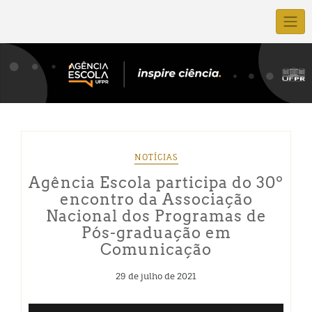
NOTÍCIAS
Agência Escola participa do 30º
encontro da Associação
Nacional dos Programas de
Pós-graduação em
Comunicação
29 de julho de 2021