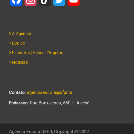
A Agência
Equipe
Produtos | Ações | Projetos
Notícias
Contato:
agenciaescola@ufpr.br
Endereço:
Rua Bom Jesus, 650 – Juvevê.
Agência Escola UFPR, Copyright © 2022.