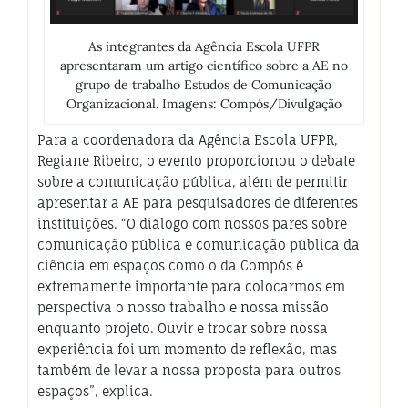
As integrantes da Agência Escola UFPR
apresentaram um artigo científico sobre a AE no
grupo de trabalho Estudos de Comunicação
Organizacional. Imagens: Compós/Divulgação
Para a coordenadora da Agência Escola UFPR,
Regiane Ribeiro, o evento proporcionou o debate
sobre a comunicação pública, além de permitir
apresentar a AE para pesquisadores de diferentes
instituições. “O diálogo com nossos pares sobre
comunicação pública e comunicação pública da
ciência em espaços como o da Compós é
extremamente importante para colocarmos em
perspectiva o nosso trabalho e nossa missão
enquanto projeto. Ouvir e trocar sobre nossa
experiência foi um momento de reflexão, mas
também de levar a nossa proposta para outros
espaços”, explica.