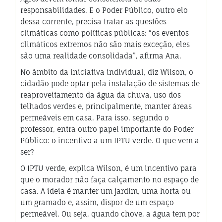
responsabilidades. E o Poder Público, outro elo
dessa corrente, precisa tratar as questões
climáticas como políticas públicas: “os eventos
climáticos extremos não são mais exceção, eles
são uma realidade consolidada”, afirma Ana.
No âmbito da iniciativa individual, diz Wilson, o
cidadão pode optar pela instalação de sistemas de
reaproveitamento da água da chuva, uso dos
telhados verdes e, principalmente, manter áreas
permeáveis em casa. Para isso, segundo o
professor, entra outro papel importante do Poder
Público: o incentivo a um IPTU verde. O que vem a
ser?
O IPTU verde, explica Wilson, é um incentivo para
que o morador não faça calçamento no espaço de
casa. A ideia é manter um jardim, uma horta ou
um gramado e, assim, dispor de um espaço
permeável. Ou seja, quando chove, a água tem por