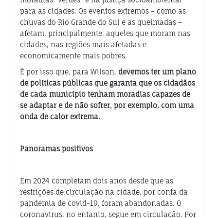
para as cidades. Os eventos extremos – como as
chuvas do Rio Grande do Sul e as queimadas –
afetam, principalmente, aqueles que moram nas
cidades, nas regiões mais afetadas e
economicamente mais pobres.
É por isso que, para Wilson,
devemos ter um plano
de políticas públicas que garanta que os cidadãos
de cada município tenham moradias capazes de
se adaptar e de não sofrer, por exemplo, com uma
onda de calor extrema.
Panoramas positivos
Em 2024 completam dois anos desde que as
restrições de circulação na cidade, por conta da
pandemia de covid-19, foram abandonadas. O
coronavírus, no entanto, segue em circulação. Por