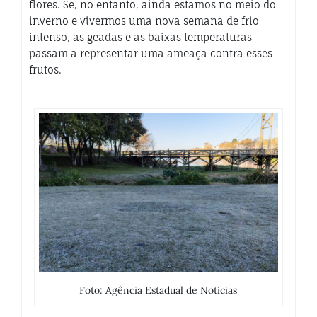
flores. Se, no entanto, ainda estamos no meio do
inverno e vivermos uma nova semana de frio
intenso, as geadas e as baixas temperaturas
passam a representar uma ameaça contra esses
frutos.
Foto: Agência Estadual de Notícias