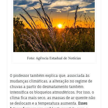
Foto: Agência Estadual de Notícias
O professor também explica que, associada às
mudanças climáticas, a alteração no regime de
chuvas a partir do desmatamento também
intensifica os bloqueios atmosféricos. Por isso, o
clima fica mais seco, as massas de ar quente não
se deslocam e a temperatura aumenta.
Esses