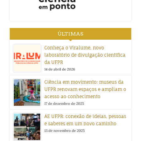
ÚLTIMAS
Conheça o Viralume, novo
laboratório de divulgação científica
da UFPR
14 de abril de 2026
Ciência em movimento: museus da
UFPR renovam espaços e ampliam o
acesso ao conhecimento
17 de dezembro de 2025
AE UFPR: conexão de ideias, pessoas
e saberes em um novo caminho
13 de novembro de 2025