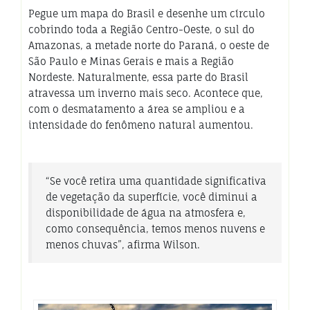
Pegue um mapa do Brasil e desenhe um círculo
cobrindo toda a Região Centro-Oeste, o sul do
Amazonas, a metade norte do Paraná, o oeste de
São Paulo e Minas Gerais e mais a Região
Nordeste. Naturalmente, essa parte do Brasil
atravessa um inverno mais seco. Acontece que,
com o desmatamento a área se ampliou e a
intensidade do fenômeno natural aumentou.
“Se você retira uma quantidade significativa
de vegetação da superfície, você diminui a
disponibilidade de água na atmosfera e,
como consequência, temos menos nuvens e
menos chuvas”, afirma Wilson.