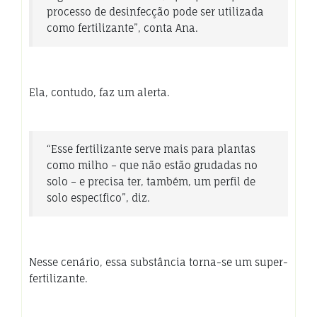
processo de desinfecção pode ser utilizada
como fertilizante”, conta Ana.
Ela, contudo, faz um alerta.
“Esse fertilizante serve mais para plantas
como milho – que não estão grudadas no
solo – e precisa ter, também, um perfil de
solo específico”, diz.
Nesse cenário, essa substância torna-se um super-
fertilizante.