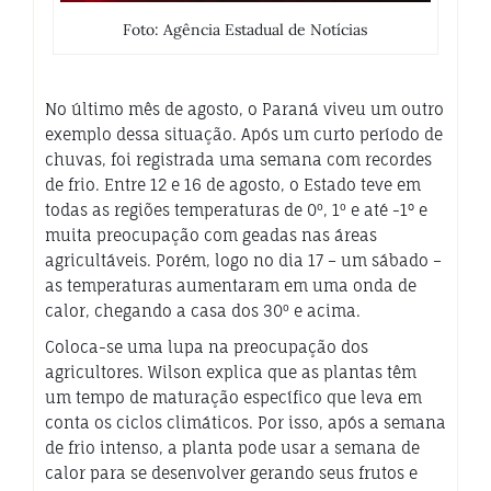
Foto: Agência Estadual de Notícias
No último mês de agosto, o Paraná viveu um outro
exemplo dessa situação. Após um curto período de
chuvas, foi registrada uma semana com recordes
de frio. Entre 12 e 16 de agosto, o Estado teve em
todas as regiões temperaturas de 0º, 1º e até -1° e
muita preocupação com geadas nas áreas
agricultáveis. Porém, logo no dia 17 – um sábado –
as temperaturas aumentaram em uma onda de
calor, chegando a casa dos 30º e acima.
Coloca-se uma lupa na preocupação dos
agricultores. Wilson explica que as plantas têm
um tempo de maturação específico que leva em
conta os ciclos climáticos. Por isso, após a semana
de frio intenso, a planta pode usar a semana de
calor para se desenvolver gerando seus frutos e