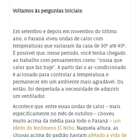
Voltamos às perguntas iniciais:
Em setembro e depois em novembro do último
ano, o Paraná viveu ondas de calor com
temperaturas que variaram da casa de 30º até 40º.
É possível que, nesse período, você tenha chegado
ao trabalho com pensamentos como: “nossa que
calor que faz hoje”. A partir daí o ar-condicionado
é acionado para controlar a temperatura e
permanecer em um ambiente mais agradável. Ou
então, foi despertada a necessidade de adquirir
um ventilador.
Acontece que, entre essas ondas de calor – mais
especificamente no mês de outubro – choveu
muito acima da média para todo o Paraná –
um
efeito do fenômeno El Niño
. Naquela altura, as
chuvas acima do padrão haviam
afetado a vida de