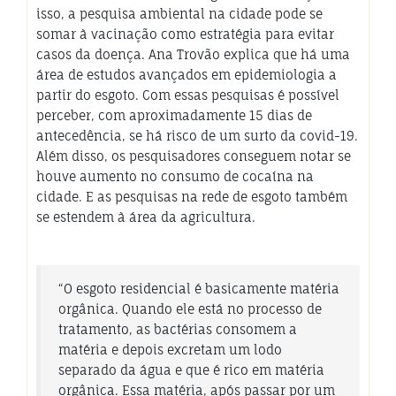
isso, a pesquisa ambiental na cidade pode se
somar à vacinação como estratégia para evitar
casos da doença. Ana Trovão explica que há uma
área de estudos avançados em epidemiologia a
partir do esgoto. Com essas pesquisas é possível
perceber, com aproximadamente 15 dias de
antecedência, se há risco de um surto da covid-19.
Além disso, os pesquisadores conseguem notar se
houve aumento no consumo de cocaína na
cidade. E as pesquisas na rede de esgoto também
se estendem à área da agricultura.
“O esgoto residencial é basicamente matéria
orgânica. Quando ele está no processo de
tratamento, as bactérias consomem a
matéria e depois excretam um lodo
separado da água e que é rico em matéria
orgânica. Essa matéria, após passar por um