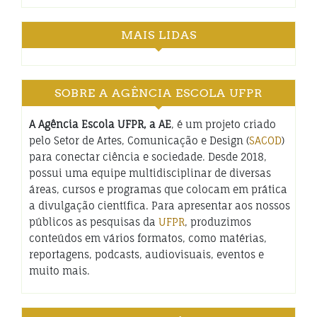
MAIS LIDAS
SOBRE A AGÊNCIA ESCOLA UFPR
A Agência Escola UFPR, a AE
, é um projeto criado
pelo Setor de Artes, Comunicação e Design (
SACOD
)
para conectar ciência e sociedade. Desde 2018,
possui uma equipe multidisciplinar de diversas
áreas, cursos e programas que colocam em prática
a divulgação científica. Para apresentar aos nossos
públicos as pesquisas da
UFPR
, produzimos
conteúdos em vários formatos, como matérias,
reportagens, podcasts, audiovisuais, eventos e
muito mais.