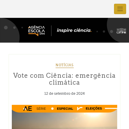
NOTÍCIAS
Vote com Ciência: emergência
climática
12 de setembro de 2024