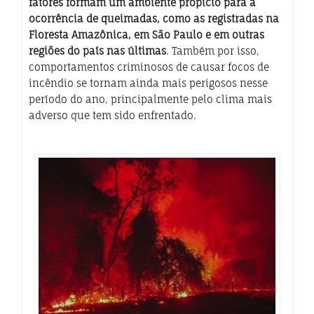
fatores formam um ambiente propício para a
ocorrência de queimadas, como as registradas na
Floresta Amazônica, em São Paulo e em outras
regiões do país nas últimas
. Também por isso,
comportamentos criminosos de causar focos de
incêndio se tornam ainda mais perigosos nesse
período do ano, principalmente pelo clima mais
adverso que tem sido enfrentado.