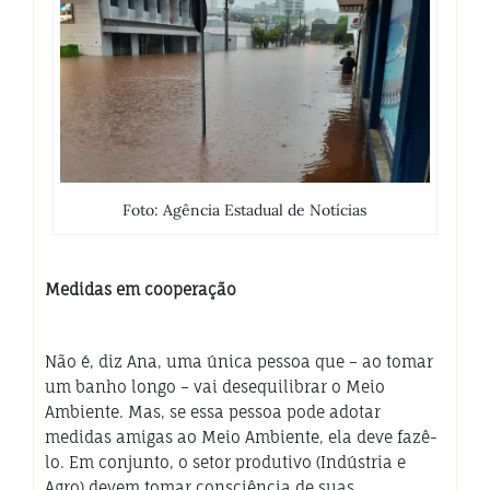
Foto: Agência Estadual de Notícias
Medidas em cooperação
Não é, diz Ana, uma única pessoa que – ao tomar
um banho longo – vai desequilibrar o Meio
Ambiente. Mas, se essa pessoa pode adotar
medidas amigas ao Meio Ambiente, ela deve fazê-
lo. Em conjunto, o setor produtivo (Indústria e
Agro) devem tomar consciência de suas