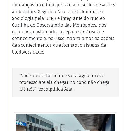
mudanças no clima que são a base dos desastres
ambientais. Segundo Ana, que é doutora em
Sociologia pela UFPR e integrante do Núcleo
Curitiba do Observatório das Metrópoles, nós
estamos acostumados a separar as áreas de
conhecimento e, por isso, não falamos da cadeia
de acontecimentos que formam o sistema de
biodiversidade.
“Você abre a torneira e sai a água, mas o
processo até ela chegar no copo não chega
até nós”, exemplifica Ana.