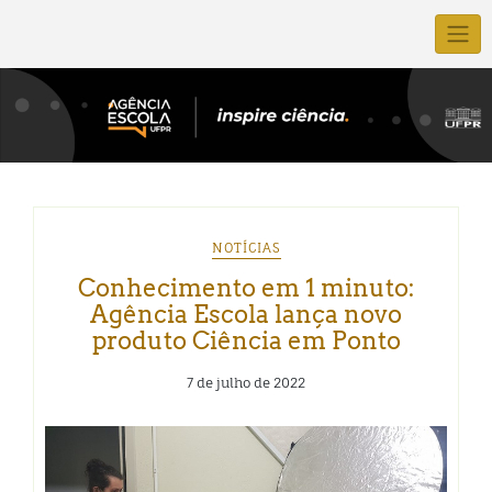
NOTÍCIAS
Conhecimento em 1 minuto:
Agência Escola lança novo
produto Ciência em Ponto
7 de julho de 2022