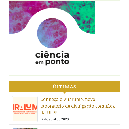
ÚLTIMAS
Conheça o Viralume, novo
laboratório de divulgação científica
da UFPR
14 de abril de 2026