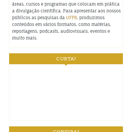
áreas, cursos e programas que colocam em prática
a divulgação científica. Para apresentar aos nossos
públicos as pesquisas da
UFPR
, produzimos
conteúdos em vários formatos, como matérias,
reportagens, podcasts, audiovisuais, eventos e
muito mais.
CURTA!
CONFIRA!