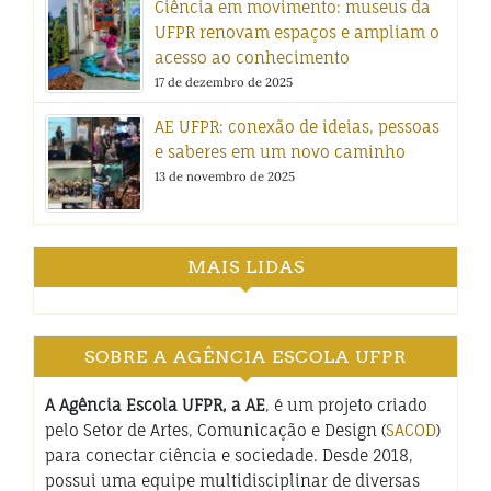
Ciência em movimento: museus da
UFPR renovam espaços e ampliam o
acesso ao conhecimento
17 de dezembro de 2025
AE UFPR: conexão de ideias, pessoas
e saberes em um novo caminho
13 de novembro de 2025
MAIS LIDAS
SOBRE A AGÊNCIA ESCOLA UFPR
A Agência Escola UFPR, a AE
, é um projeto criado
pelo Setor de Artes, Comunicação e Design (
SACOD
)
para conectar ciência e sociedade. Desde 2018,
possui uma equipe multidisciplinar de diversas