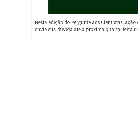
Nesta edição do Pergunte aos Cientistas, açã
envie sua dúvida até a próxima quarta-feira (2