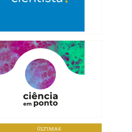
ÚLTIMAS