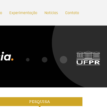
ão
Experimentação
Notícias
Contato
PESQUISA