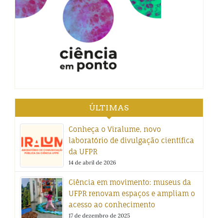
ÚLTIMAS
Conheça o Viralume, novo
laboratório de divulgação científica
da UFPR
14 de abril de 2026
Ciência em movimento: museus da
UFPR renovam espaços e ampliam o
acesso ao conhecimento
17 de dezembro de 2025