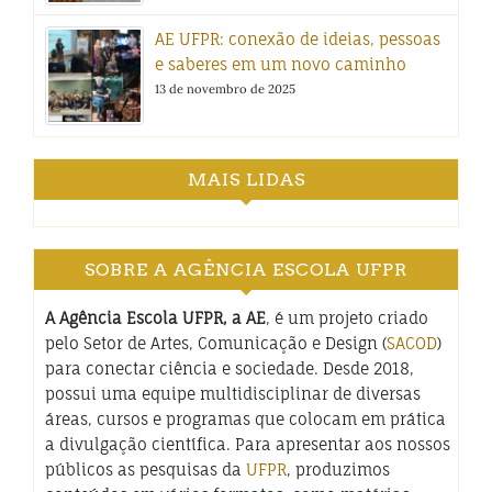
AE UFPR: conexão de ideias, pessoas
e saberes em um novo caminho
13 de novembro de 2025
MAIS LIDAS
SOBRE A AGÊNCIA ESCOLA UFPR
A Agência Escola UFPR, a AE
, é um projeto criado
pelo Setor de Artes, Comunicação e Design (
SACOD
)
para conectar ciência e sociedade. Desde 2018,
possui uma equipe multidisciplinar de diversas
áreas, cursos e programas que colocam em prática
a divulgação científica. Para apresentar aos nossos
públicos as pesquisas da
UFPR
, produzimos