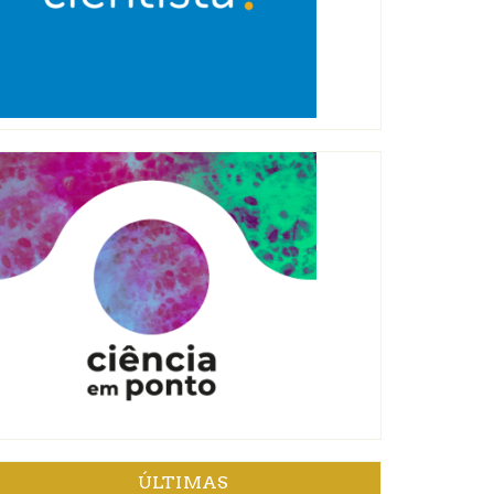
ÚLTIMAS