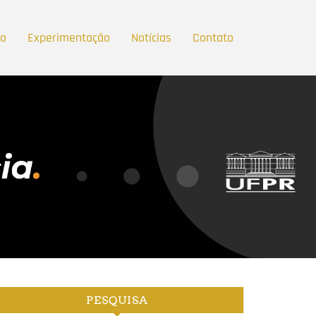
ão
Experimentação
Notícias
Contato
PESQUISA