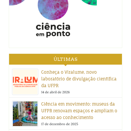
ÚLTIMAS
Conheça o Viralume, novo
laboratório de divulgação científica
da UFPR
14 de abril de 2026
Ciência em movimento: museus da
UFPR renovam espaços e ampliam o
acesso ao conhecimento
17 de dezembro de 2025