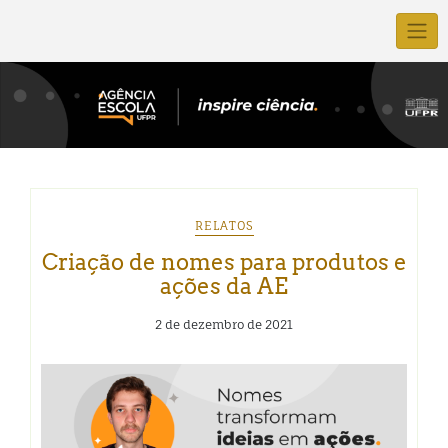
RELATOS
Criação de nomes para produtos e
ações da AE
2 de dezembro de 2021