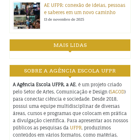
AE UFPR: conexão de ideias, pessoas
e saberes em um novo caminho
13 de novembro de 2025
MAIS LIDAS
SOBRE A AGÊNCIA ESCOLA UFPR
A Agência Escola UFPR, a AE
, é um projeto criado
pelo Setor de Artes, Comunicação e Design (
SACOD
)
para conectar ciência e sociedade. Desde 2018,
possui uma equipe multidisciplinar de diversas
áreas, cursos e programas que colocam em prática
a divulgação científica. Para apresentar aos nossos
públicos as pesquisas da
UFPR
, produzimos
conteúdos em vários formatos, como matérias,