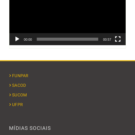
00:00
00:57
FUNPAR
SACOD
SUCOM
UFPR
MÍDIAS SOCIAIS