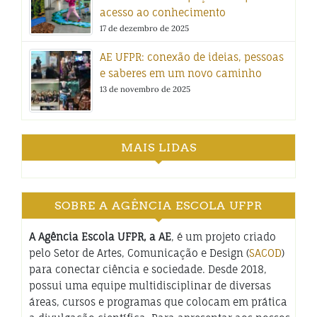
acesso ao conhecimento
17 de dezembro de 2025
AE UFPR: conexão de ideias, pessoas
e saberes em um novo caminho
13 de novembro de 2025
MAIS LIDAS
SOBRE A AGÊNCIA ESCOLA UFPR
A Agência Escola UFPR, a AE
, é um projeto criado
pelo Setor de Artes, Comunicação e Design (
SACOD
)
para conectar ciência e sociedade. Desde 2018,
possui uma equipe multidisciplinar de diversas
áreas, cursos e programas que colocam em prática