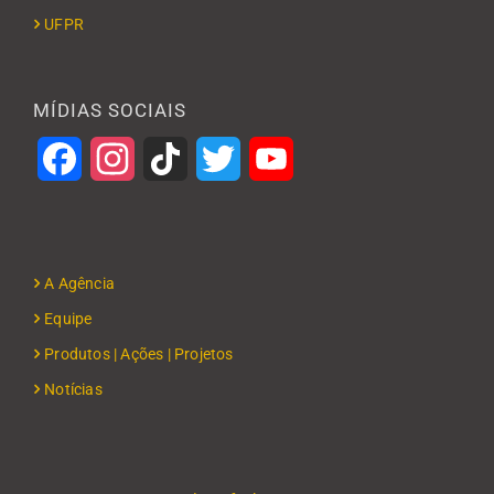
UFPR
MÍDIAS SOCIAIS
Facebook
Instagram
TikTok
Twitter
YouTube
A Agência
Equipe
Produtos | Ações | Projetos
Notícias