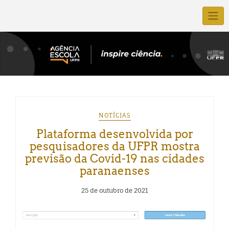
NOTÍCIAS
Plataforma desenvolvida por
pesquisadores da UFPR mostra
previsão da Covid-19 nas cidades
paranaenses
25 de outubro de 2021