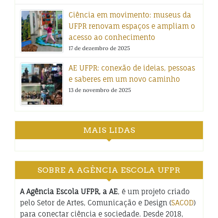
Ciência em movimento: museus da
UFPR renovam espaços e ampliam o
acesso ao conhecimento
17 de dezembro de 2025
AE UFPR: conexão de ideias, pessoas
e saberes em um novo caminho
13 de novembro de 2025
MAIS LIDAS
SOBRE A AGÊNCIA ESCOLA UFPR
A Agência Escola UFPR, a AE
, é um projeto criado
pelo Setor de Artes, Comunicação e Design (
SACOD
)
para conectar ciência e sociedade. Desde 2018,