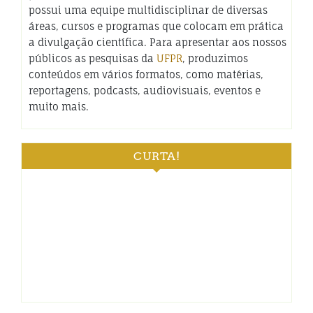
possui uma equipe multidisciplinar de diversas
áreas, cursos e programas que colocam em prática
a divulgação científica. Para apresentar aos nossos
públicos as pesquisas da
UFPR
, produzimos
conteúdos em vários formatos, como matérias,
reportagens, podcasts, audiovisuais, eventos e
muito mais.
CURTA!