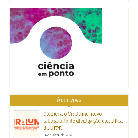
ÚLTIMAS
Conheça o Viralume, novo
laboratório de divulgação científica
da UFPR
14 de abril de 2026