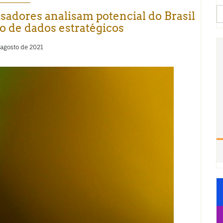
S
sadores analisam potencial do Brasil
fo
 de dados estratégicos
 agosto de 2021