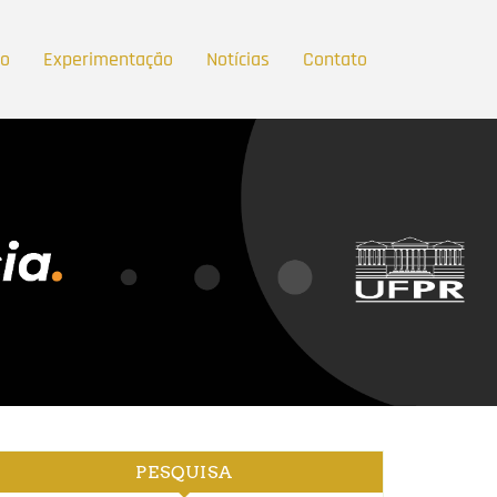
ão
Experimentação
Notícias
Contato
PESQUISA