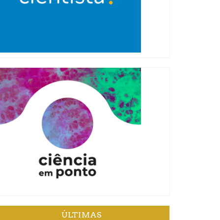
ÚLTIMAS