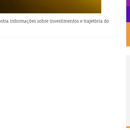
ostra informações sobre investimentos e trajetória do