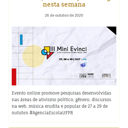
nesta semana
26 de outubro de 2020
Evento online promove pesquisas desenvolvidas
nas áreas de ativismo político, gênero, discursos
na web, música erudita e popular de 27 a 29 de
outubro #AgenciaEscolaUFPR