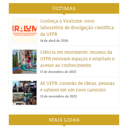
ÚLTIMAS
Conheça o Viralume, novo
laboratório de divulgação científica
da UFPR
14 de abril de 2026
Ciência em movimento: museus da
UFPR renovam espaços e ampliam o
acesso ao conhecimento
17 de dezembro de 2025
AE UFPR: conexão de ideias, pessoas
e saberes em um novo caminho
13 de novembro de 2025
MAIS LIDAS