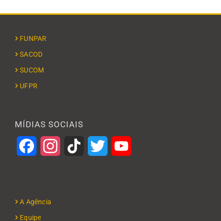
FUNPAR
SACOD
SUCOM
UFPR
MÍDIAS SOCIAIS
Facebook
Instagram
TikTok
Twitter
YouTube
A Agência
Equipe