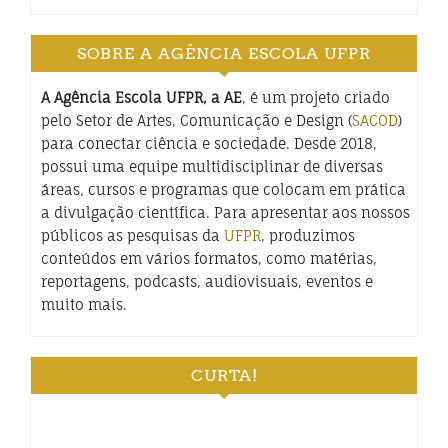
SOBRE A AGÊNCIA ESCOLA UFPR
A Agência Escola UFPR, a AE
, é um projeto criado
pelo Setor de Artes, Comunicação e Design (
SACOD
)
para conectar ciência e sociedade. Desde 2018,
possui uma equipe multidisciplinar de diversas
áreas, cursos e programas que colocam em prática
a divulgação científica. Para apresentar aos nossos
públicos as pesquisas da
UFPR
, produzimos
conteúdos em vários formatos, como matérias,
reportagens, podcasts, audiovisuais, eventos e
muito mais.
CURTA!