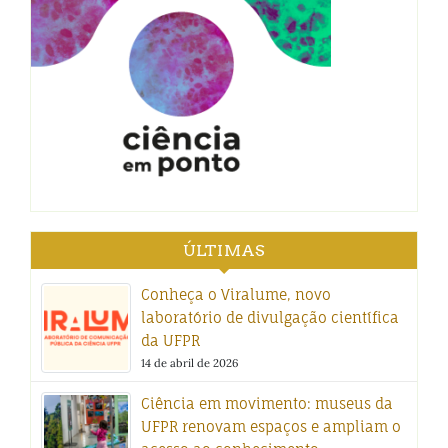
ÚLTIMAS
Conheça o Viralume, novo
laboratório de divulgação científica
da UFPR
14 de abril de 2026
Ciência em movimento: museus da
UFPR renovam espaços e ampliam o