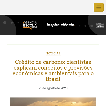
NOTÍCIAS
Crédito de carbono: cientistas
explicam conceitos e previsões
econômicas e ambientais para o
Brasil
21 de agosto de 2023