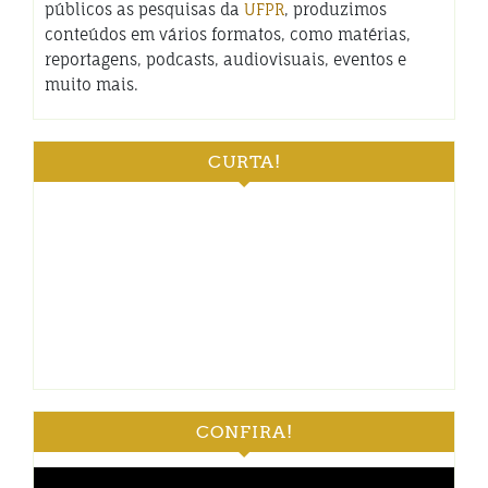
públicos as pesquisas da
UFPR
, produzimos
conteúdos em vários formatos, como matérias,
reportagens, podcasts, audiovisuais, eventos e
muito mais.
CURTA!
CONFIRA!
Tocador