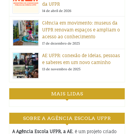
da UFPR
14 de abril de 2026
Ciência em movimento: museus da
UFPR renovam espaços e ampliam o
acesso ao conhecimento
17 de dezembro de 2025
AE UFPR: conexão de ideias, pessoas
e saberes em um novo caminho
13 de novembro de 2025
MAIS LIDAS
SOBRE A AGÊNCIA ESCOLA UFPR
A Agência Escola UFPR, a AE
, é um projeto criado