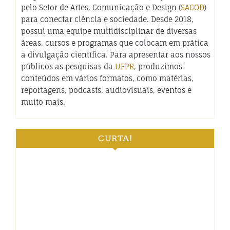
pelo Setor de Artes, Comunicação e Design (
SACOD
)
para conectar ciência e sociedade. Desde 2018,
possui uma equipe multidisciplinar de diversas
áreas, cursos e programas que colocam em prática
a divulgação científica. Para apresentar aos nossos
públicos as pesquisas da
UFPR
, produzimos
conteúdos em vários formatos, como matérias,
reportagens, podcasts, audiovisuais, eventos e
muito mais.
CURTA!