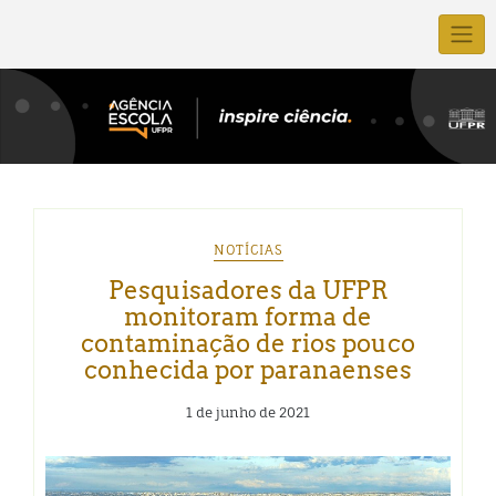
NOTÍCIAS
Pesquisadores da UFPR
monitoram forma de
contaminação de rios pouco
conhecida por paranaenses
1 de junho de 2021