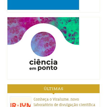
ÚLTIMAS
Conheça o Viralume, novo
laboratório de divulgação científica