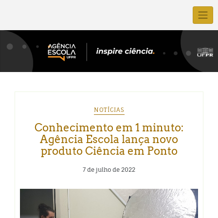
NOTÍCIAS
Conhecimento em 1 minuto:
Agência Escola lança novo
produto Ciência em Ponto
7 de julho de 2022