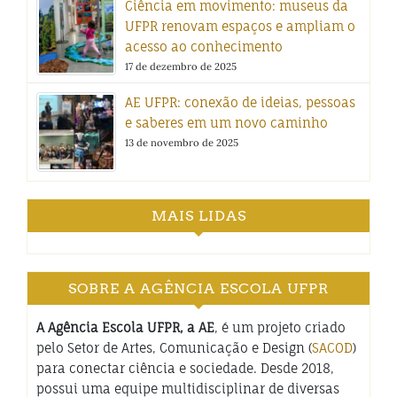
Ciência em movimento: museus da
UFPR renovam espaços e ampliam o
acesso ao conhecimento
17 de dezembro de 2025
AE UFPR: conexão de ideias, pessoas
e saberes em um novo caminho
13 de novembro de 2025
MAIS LIDAS
SOBRE A AGÊNCIA ESCOLA UFPR
A Agência Escola UFPR, a AE
, é um projeto criado
pelo Setor de Artes, Comunicação e Design (
SACOD
)
para conectar ciência e sociedade. Desde 2018,
possui uma equipe multidisciplinar de diversas