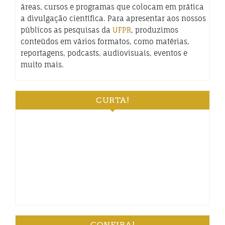
áreas, cursos e programas que colocam em prática
a divulgação científica. Para apresentar aos nossos
públicos as pesquisas da
UFPR
, produzimos
conteúdos em vários formatos, como matérias,
reportagens, podcasts, audiovisuais, eventos e
muito mais.
CURTA!
CONFIRA!