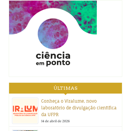
ÚLTIMAS
Conheça o Viralume, novo
laboratório de divulgação científica
da UFPR
14 de abril de 2026