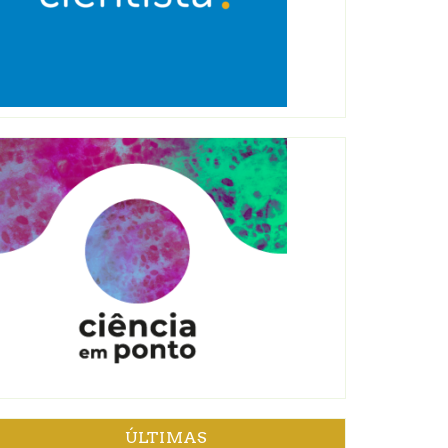
ÚLTIMAS