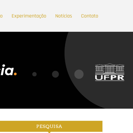
ão
Experimentação
Notícias
Contato
PESQUISA