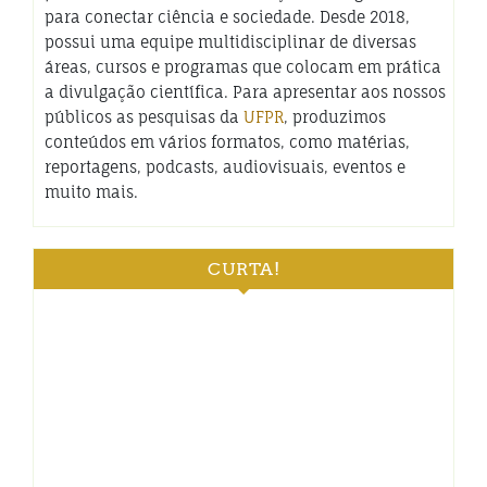
para conectar ciência e sociedade. Desde 2018,
possui uma equipe multidisciplinar de diversas
áreas, cursos e programas que colocam em prática
a divulgação científica. Para apresentar aos nossos
públicos as pesquisas da
UFPR
, produzimos
conteúdos em vários formatos, como matérias,
reportagens, podcasts, audiovisuais, eventos e
muito mais.
CURTA!