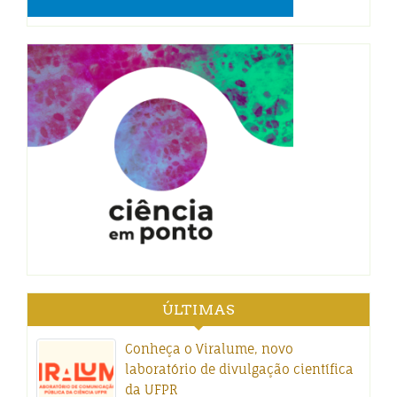
ÚLTIMAS
Conheça o Viralume, novo
laboratório de divulgação científica
da UFPR