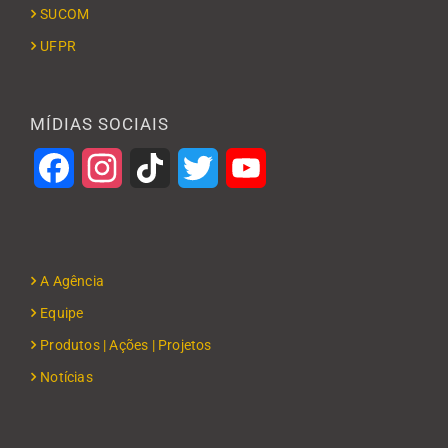
SUCOM
UFPR
MÍDIAS SOCIAIS
Facebook
Instagram
TikTok
Twitter
YouTube
A Agência
Equipe
Produtos | Ações | Projetos
Notícias