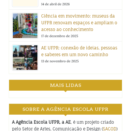
14 de abril de 2026
Ciência em movimento: museus da
UFPR renovam espaços e ampliam o
acesso ao conhecimento
17 de dezembro de 2025
AE UFPR: conexão de ideias, pessoas
e saberes em um novo caminho
13 de novembro de 2025
MAIS LIDAS
SOBRE A AGÊNCIA ESCOLA UFPR
A Agência Escola UFPR, a AE
, é um projeto criado
pelo Setor de Artes, Comunicação e Design (
SACOD
)