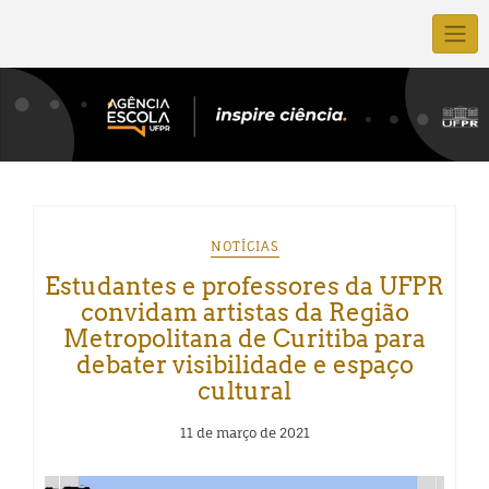
NOTÍCIAS
Estudantes e professores da UFPR
convidam artistas da Região
Metropolitana de Curitiba para
debater visibilidade e espaço
cultural
11 de março de 2021