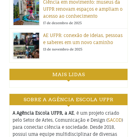
Ciência em movimento: museus da
UFPR renovam espaços e ampliam o
acesso ao conhecimento
17 de dezembro de 2025
AE UFPR: conexão de ideias, pessoas
e saberes em um novo caminho
13 de novembro de 2025
MAIS LIDAS
SOBRE A AGÊNCIA ESCOLA UFPR
A Agência Escola UFPR, a AE
, é um projeto criado
pelo Setor de Artes, Comunicação e Design (
SACOD
)
para conectar ciência e sociedade. Desde 2018,
possui uma equipe multidisciplinar de diversas