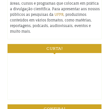
áreas, cursos e programas que colocam em prática
a divulgação científica. Para apresentar aos nossos
públicos as pesquisas da
UFPR
, produzimos
conteúdos em vários formatos, como matérias,
reportagens, podcasts, audiovisuais, eventos e
muito mais.
CURTA!
CONFIRA!