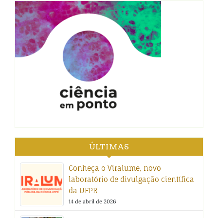
ÚLTIMAS
Conheça o Viralume, novo
laboratório de divulgação científica
da UFPR
14 de abril de 2026