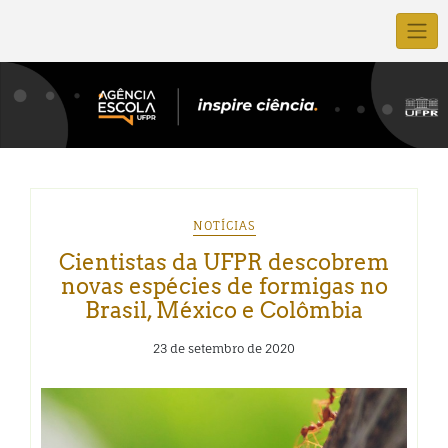
NOTÍCIAS
Cientistas da UFPR descobrem
novas espécies de formigas no
Brasil, México e Colômbia
23 de setembro de 2020