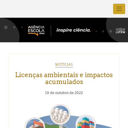
NOTÍCIAS
Licenças ambientais e impactos
acumulados
19 de outubro de 2022