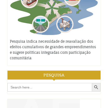
Pesquisa indica necessidade de reavaliação dos
efeitos cumulativos de grandes empreendimentos
e sugere políticas integradas com participação
comunitária
PESQUISA
Search Button
Search
for: