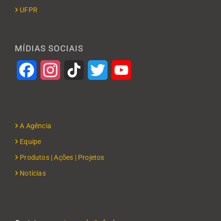
UFPR
MÍDIAS SOCIAIS
Facebook
Instagram
TikTok
Twitter
YouTube
A Agência
Equipe
Produtos | Ações | Projetos
Notícias