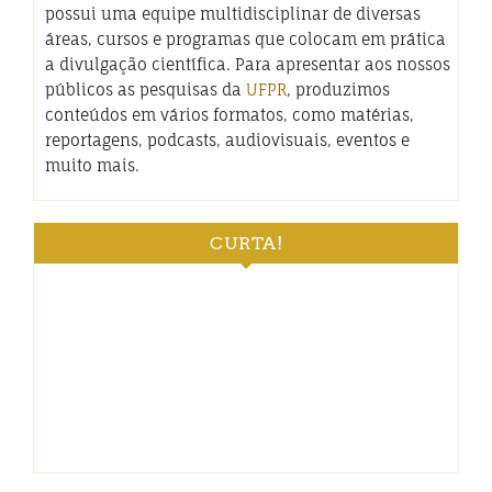
possui uma equipe multidisciplinar de diversas
áreas, cursos e programas que colocam em prática
a divulgação científica. Para apresentar aos nossos
públicos as pesquisas da
UFPR
, produzimos
conteúdos em vários formatos, como matérias,
reportagens, podcasts, audiovisuais, eventos e
muito mais.
CURTA!