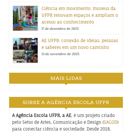
Ciência em movimento: museus da
UFPR renovam espaços e ampliam o
acesso ao conhecimento
17 de dezembro de 2025
AE UFPR: conexão de ideias, pessoas
e saberes em um novo caminho
13 de novembro de 2025
MAIS LIDAS
SOBRE A AGÊNCIA ESCOLA UFPR
A Agência Escola UFPR, a AE
, é um projeto criado
pelo Setor de Artes, Comunicação e Design (
SACOD
)
para conectar ciência e sociedade. Desde 2018,