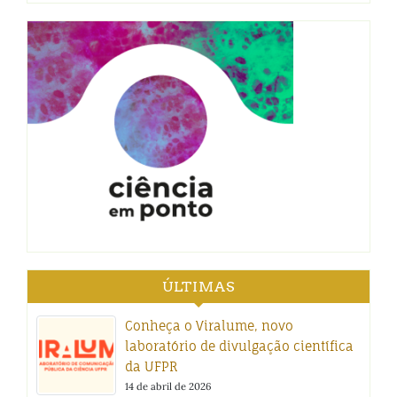
ÚLTIMAS
Conheça o Viralume, novo
laboratório de divulgação científica
da UFPR
14 de abril de 2026