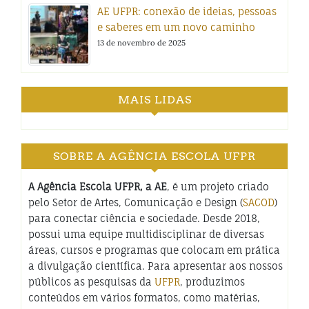
AE UFPR: conexão de ideias, pessoas
e saberes em um novo caminho
13 de novembro de 2025
MAIS LIDAS
SOBRE A AGÊNCIA ESCOLA UFPR
A Agência Escola UFPR, a AE
, é um projeto criado
pelo Setor de Artes, Comunicação e Design (
SACOD
)
para conectar ciência e sociedade. Desde 2018,
possui uma equipe multidisciplinar de diversas
áreas, cursos e programas que colocam em prática
a divulgação científica. Para apresentar aos nossos
públicos as pesquisas da
UFPR
, produzimos
conteúdos em vários formatos, como matérias,