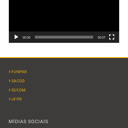
00:00
00:57
FUNPAR
SACOD
SUCOM
UFPR
MÍDIAS SOCIAIS