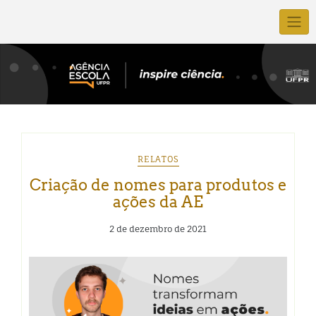
RELATOS
Criação de nomes para produtos e
ações da AE
2 de dezembro de 2021