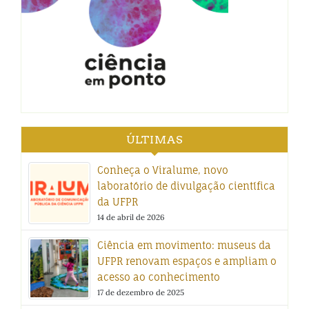
ÚLTIMAS
Conheça o Viralume, novo
laboratório de divulgação científica
da UFPR
14 de abril de 2026
Ciência em movimento: museus da
UFPR renovam espaços e ampliam o
acesso ao conhecimento
17 de dezembro de 2025