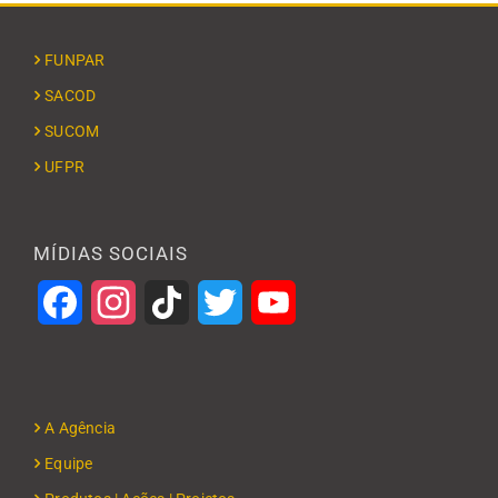
FUNPAR
SACOD
SUCOM
UFPR
MÍDIAS SOCIAIS
Facebook
Instagram
TikTok
Twitter
YouTube
A Agência
Equipe