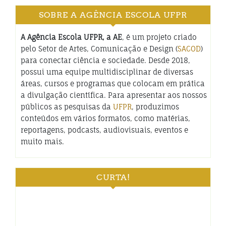
SOBRE A AGÊNCIA ESCOLA UFPR
A Agência Escola UFPR, a AE
, é um projeto criado
pelo Setor de Artes, Comunicação e Design (
SACOD
)
para conectar ciência e sociedade. Desde 2018,
possui uma equipe multidisciplinar de diversas
áreas, cursos e programas que colocam em prática
a divulgação científica. Para apresentar aos nossos
públicos as pesquisas da
UFPR
, produzimos
conteúdos em vários formatos, como matérias,
reportagens, podcasts, audiovisuais, eventos e
muito mais.
CURTA!