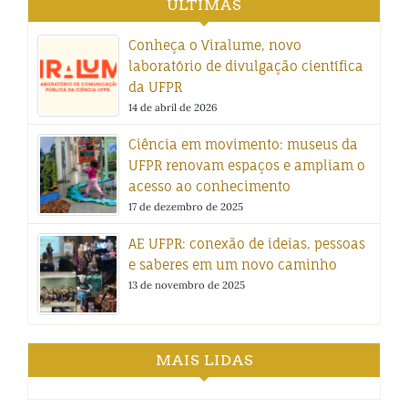
ÚLTIMAS
Conheça o Viralume, novo
laboratório de divulgação científica
da UFPR
14 de abril de 2026
Ciência em movimento: museus da
UFPR renovam espaços e ampliam o
acesso ao conhecimento
17 de dezembro de 2025
AE UFPR: conexão de ideias, pessoas
e saberes em um novo caminho
13 de novembro de 2025
MAIS LIDAS