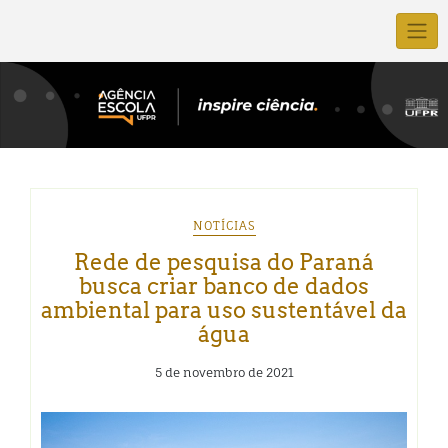
NOTÍCIAS
Rede de pesquisa do Paraná
busca criar banco de dados
ambiental para uso sustentável da
água
5 de novembro de 2021