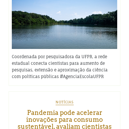
Coordenada por pesquisadora da UFPR, a rede
estadual conecta cientistas para aumento de
pesquisas, extensão e aproximação da ciência
com políticas públicas #AgenciaEscolaUFPR
NOTÍCIAS
Pandemia pode acelerar
inovações para consumo
sustentável, avaliam cientistas