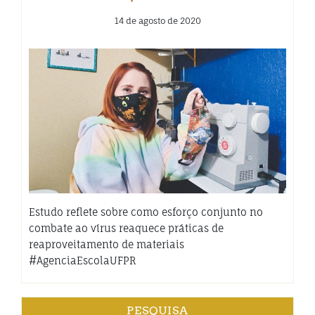
14 de agosto de 2020
Estudo reflete sobre como esforço conjunto no
combate ao vírus reaquece práticas de
reaproveitamento de materiais
#AgenciaEscolaUFPR
PESQUISA