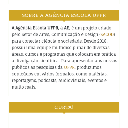
SOBRE A AGÊNCIA ESCOLA UFPR
A Agência Escola UFPR, a AE
, é um projeto criado
pelo Setor de Artes, Comunicação e Design (
SACOD
)
para conectar ciência e sociedade. Desde 2018,
possui uma equipe multidisciplinar de diversas
áreas, cursos e programas que colocam em prática
a divulgação científica. Para apresentar aos nossos
públicos as pesquisas da
UFPR
, produzimos
conteúdos em vários formatos, como matérias,
reportagens, podcasts, audiovisuais, eventos e
muito mais.
CURTA!