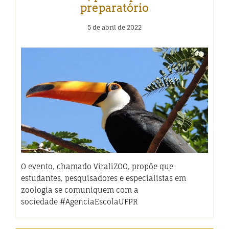
preparatório
5 de abril de 2022
O evento, chamado ViraliZOO, propõe que
estudantes, pesquisadores e especialistas em
zoologia se comuniquem com a
sociedade #AgenciaEscolaUFPR