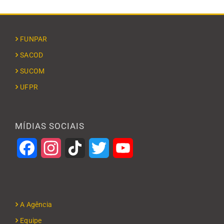
FUNPAR
SACOD
SUCOM
UFPR
MÍDIAS SOCIAIS
Facebook
Instagram
TikTok
Twitter
YouTube
A Agência
Equipe