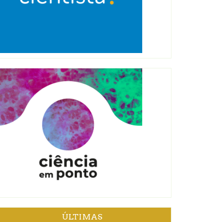
ÚLTIMAS