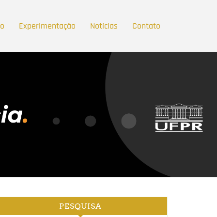
ão
Experimentação
Notícias
Contato
PESQUISA