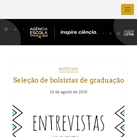
NOTÍCIAS
Seleção de bolsistas de graduação
19 de agosto de 2019