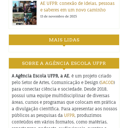
AE UFPR: conexão de ideias, pessoas
e saberes em um novo caminho
13 de novembro de 2025
MAIS LIDAS
SOBRE A AGÊNCIA ESCOLA UFPR
A Agência Escola UFPR, a AE
, é um projeto criado
pelo Setor de Artes, Comunicação e Design (
SACOD
)
para conectar ciência e sociedade. Desde 2018,
possui uma equipe multidisciplinar de diversas
áreas, cursos e programas que colocam em prática
a divulgação científica. Para apresentar aos nossos
públicos as pesquisas da
UFPR
, produzimos
conteúdos em vários formatos, como matérias,