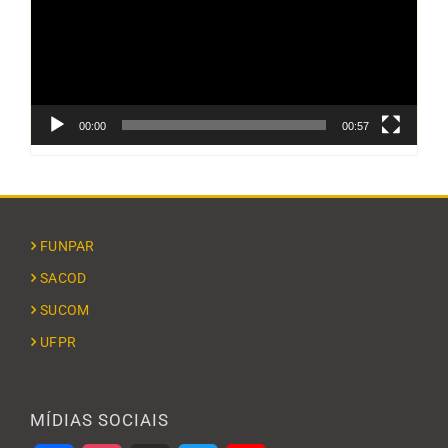
00:00
00:57
FUNPAR
SACOD
SUCOM
UFPR
MÍDIAS SOCIAIS