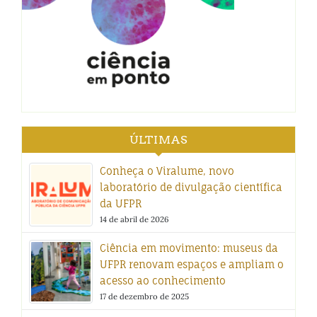
ÚLTIMAS
Conheça o Viralume, novo
laboratório de divulgação científica
da UFPR
14 de abril de 2026
Ciência em movimento: museus da
UFPR renovam espaços e ampliam o
acesso ao conhecimento
17 de dezembro de 2025