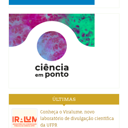
ÚLTIMAS
Conheça o Viralume, novo
laboratório de divulgação científica
da UFPR