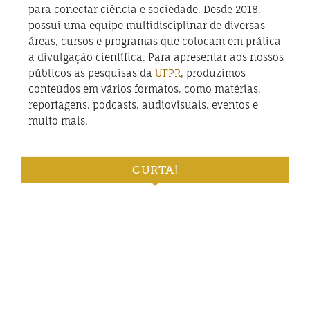
para conectar ciência e sociedade. Desde 2018,
possui uma equipe multidisciplinar de diversas
áreas, cursos e programas que colocam em prática
a divulgação científica. Para apresentar aos nossos
públicos as pesquisas da
UFPR
, produzimos
conteúdos em vários formatos, como matérias,
reportagens, podcasts, audiovisuais, eventos e
muito mais.
CURTA!