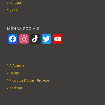
SUCOM
UFPR
MÍDIAS SOCIAIS
Facebook
Instagram
TikTok
Twitter
YouTube
A Agência
Equipe
Produtos | Ações | Projetos
Notícias