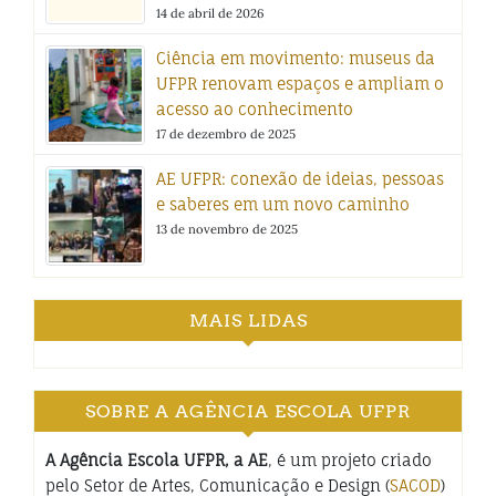
14 de abril de 2026
Ciência em movimento: museus da
UFPR renovam espaços e ampliam o
acesso ao conhecimento
17 de dezembro de 2025
AE UFPR: conexão de ideias, pessoas
e saberes em um novo caminho
13 de novembro de 2025
MAIS LIDAS
SOBRE A AGÊNCIA ESCOLA UFPR
A Agência Escola UFPR, a AE
, é um projeto criado
pelo Setor de Artes, Comunicação e Design (
SACOD
)