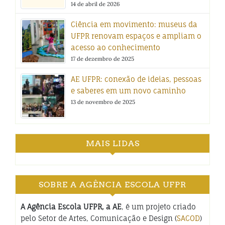
14 de abril de 2026
Ciência em movimento: museus da
UFPR renovam espaços e ampliam o
acesso ao conhecimento
17 de dezembro de 2025
AE UFPR: conexão de ideias, pessoas
e saberes em um novo caminho
13 de novembro de 2025
MAIS LIDAS
SOBRE A AGÊNCIA ESCOLA UFPR
A Agência Escola UFPR, a AE
, é um projeto criado
pelo Setor de Artes, Comunicação e Design (
SACOD
)