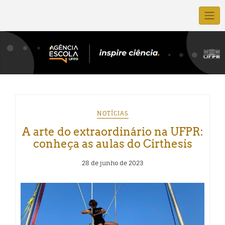
NOTÍCIAS
A arte do extraordinário na UFPR:
conheça as aulas do Cirthesis
28 de junho de 2023