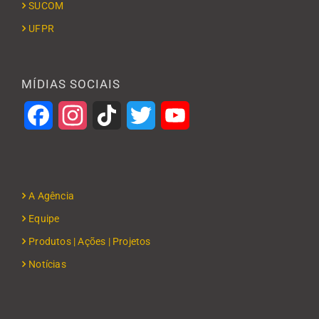
SUCOM
UFPR
MÍDIAS SOCIAIS
Facebook
Instagram
TikTok
Twitter
YouTube
A Agência
Equipe
Produtos | Ações | Projetos
Notícias