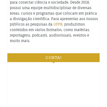
para conectar ciência e sociedade. Desde 2018,
possui uma equipe multidisciplinar de diversas
áreas, cursos e programas que colocam em prática
a divulgação científica. Para apresentar aos nossos
públicos as pesquisas da
UFPR
, produzimos
conteúdos em vários formatos, como matérias,
reportagens, podcasts, audiovisuais, eventos e
muito mais.
CURTA!