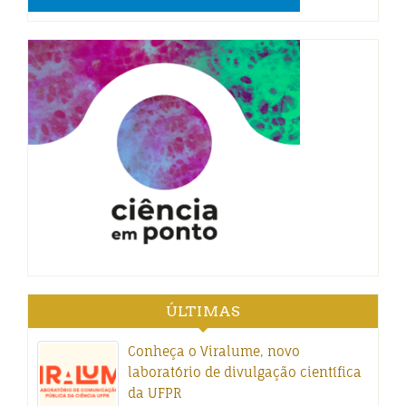
ÚLTIMAS
Conheça o Viralume, novo
laboratório de divulgação científica
da UFPR