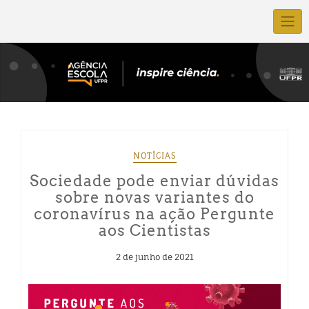
NOTÍCIAS
Sociedade pode enviar dúvidas
sobre novas variantes do
coronavírus na ação Pergunte
aos Cientistas
2 de junho de 2021