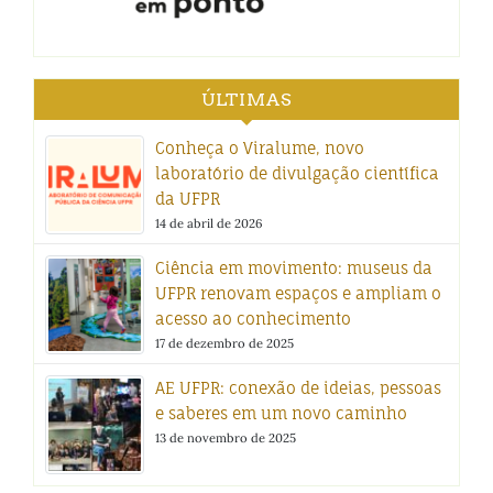
ÚLTIMAS
Conheça o Viralume, novo
laboratório de divulgação científica
da UFPR
14 de abril de 2026
Ciência em movimento: museus da
UFPR renovam espaços e ampliam o
acesso ao conhecimento
17 de dezembro de 2025
AE UFPR: conexão de ideias, pessoas
e saberes em um novo caminho
13 de novembro de 2025