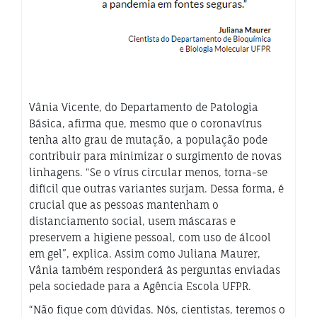
Vânia Vicente, do Departamento de Patologia
Básica, afirma que, mesmo que o coronavírus
tenha alto grau de mutação, a população pode
contribuir para minimizar o surgimento de novas
linhagens. “Se o vírus circular menos, torna-se
difícil que outras variantes surjam. Dessa forma, é
crucial que as pessoas mantenham o
distanciamento social, usem máscaras e
preservem a higiene pessoal, com uso de álcool
em gel”, explica. Assim como Juliana Maurer,
Vânia também responderá às perguntas enviadas
pela sociedade para a Agência Escola UFPR.
“Não fique com dúvidas. Nós, cientistas, teremos o