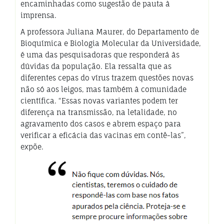
encaminhadas como sugestão de pauta à
imprensa.
A professora Juliana Maurer, do Departamento de
Bioquímica e Biologia Molecular da Universidade,
é uma das pesquisadoras que responderá às
dúvidas da população. Ela ressalta que as
diferentes cepas do vírus trazem questões novas
não só aos leigos, mas também à comunidade
científica. “Essas novas variantes podem ter
diferença na transmissão, na letalidade, no
agravamento dos casos e abrem espaço para
verificar a eficácia das vacinas em contê-las”,
expõe.