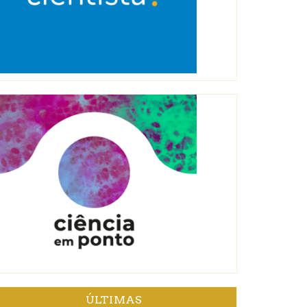
ÚLTIMAS