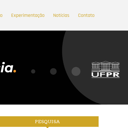
ão
Experimentação
Notícias
Contato
PESQUISA