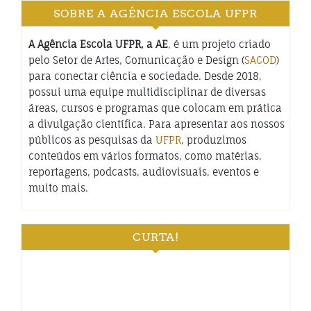
SOBRE A AGÊNCIA ESCOLA UFPR
A Agência Escola UFPR, a AE
, é um projeto criado
pelo Setor de Artes, Comunicação e Design (
SACOD
)
para conectar ciência e sociedade. Desde 2018,
possui uma equipe multidisciplinar de diversas
áreas, cursos e programas que colocam em prática
a divulgação científica. Para apresentar aos nossos
públicos as pesquisas da
UFPR
, produzimos
conteúdos em vários formatos, como matérias,
reportagens, podcasts, audiovisuais, eventos e
muito mais.
CURTA!