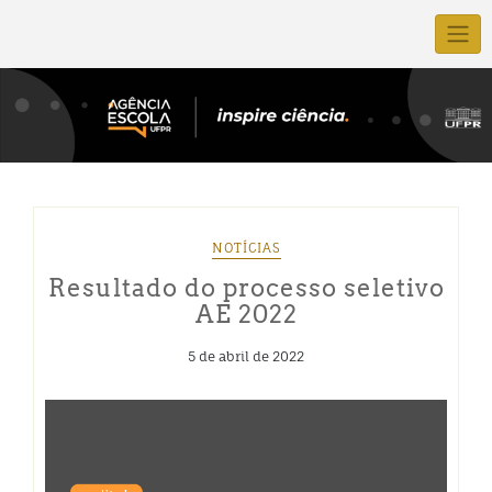
NOTÍCIAS
Resultado do processo seletivo
AE 2022
5 de abril de 2022