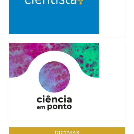
ÚLTIMAS