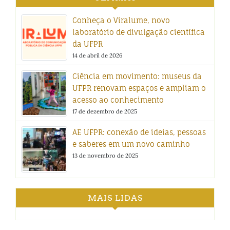
Conheça o Viralume, novo
laboratório de divulgação científica
da UFPR
14 de abril de 2026
Ciência em movimento: museus da
UFPR renovam espaços e ampliam o
acesso ao conhecimento
17 de dezembro de 2025
AE UFPR: conexão de ideias, pessoas
e saberes em um novo caminho
13 de novembro de 2025
MAIS LIDAS