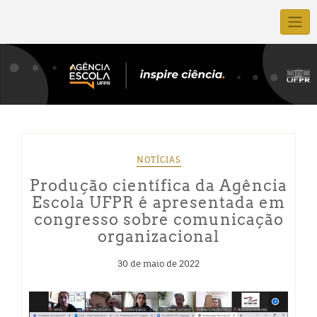
NOTÍCIAS
Produção científica da Agência
Escola UFPR é apresentada em
congresso sobre comunicação
organizacional
30 de maio de 2022