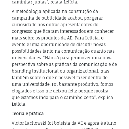
caminhar juntas”, relata Letícia.
A metodologia aplicada na construção da
campanha de publicidade acabou por gerar
curiosidade nos outros apresentadores do
congresso que ficaram interessados em conhecer
mais sobre os produtos da AE. Para Letícia, o
evento é uma oportunidade de discutir novas
possibilidades tanto na comunicação quanto nas
universidades. “Não só para promover uma nova
perspectiva sobre as práticas da comunicação e de
branding institucional ou organizacional, mas
também sobre o que é possível fazer dentro de
uma universidade. Foi bastante produtivo, fomos
elogiados e isso me deixou feliz porque mostra
que estamos indo para o caminho certo”, explica
Letícia.
Teoria e prática
Victor Lachowski foi bolsista da AE e agora é aluno