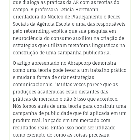
que dialoga as práticas da AE com as teorias do
campo. A professora Letícia Herrmann,
orientadora do Núcleo de Planejamento e Redes
Sociais da Agência Escola e uma das responsáveis
pelo rebranding, explica que sua pesquisa em
neurociência do consumo auxiliou na criação de
estratégias que utilizam metáforas linguísticas na
construção de uma campanha publicitária.
O artigo apresentado no Abrapcorp demonstra
como uma teoria pode levar a um trabalho prático
e mudar a forma de criar estratégias
comunicacionais. “Muitas vezes parece que as
produções acadêmicas estão distantes das
práticas de mercado e não é isso que acontece.
Nós fomos atrás de uma teoria para construir uma
campanha de publicidade que foi aplicada em um
produto real, lançado em um mercado com
resultados reais. Então isso pode ser utilizado
como exemplo de como as coisas precisam