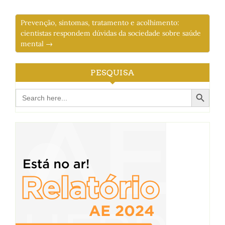
Prevenção, sintomas, tratamento e acolhimento:
cientistas respondem dúvidas da sociedade sobre saúde
mental →
PESQUISA
Search Button
Search
for: