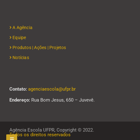
A Agência
Equipe
Produtos | Ações | Projetos
Notícias
Contato:
agenciaescola@ufpr.br
Endereço:
Rua Bom Jesus, 650 – Juvevê.
Agência Escola UFPR, Copyright © 2022.
Todos os direitos reservados