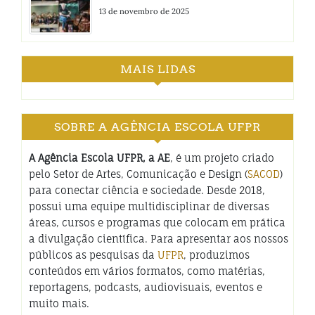
13 de novembro de 2025
MAIS LIDAS
SOBRE A AGÊNCIA ESCOLA UFPR
A Agência Escola UFPR, a AE
, é um projeto criado
pelo Setor de Artes, Comunicação e Design (
SACOD
)
para conectar ciência e sociedade. Desde 2018,
possui uma equipe multidisciplinar de diversas
áreas, cursos e programas que colocam em prática
a divulgação científica. Para apresentar aos nossos
públicos as pesquisas da
UFPR
, produzimos
conteúdos em vários formatos, como matérias,
reportagens, podcasts, audiovisuais, eventos e
muito mais.