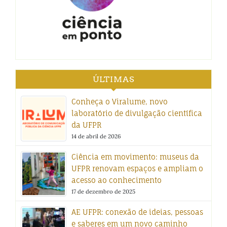
ÚLTIMAS
Conheça o Viralume, novo
laboratório de divulgação científica
da UFPR
14 de abril de 2026
Ciência em movimento: museus da
UFPR renovam espaços e ampliam o
acesso ao conhecimento
17 de dezembro de 2025
AE UFPR: conexão de ideias, pessoas
e saberes em um novo caminho