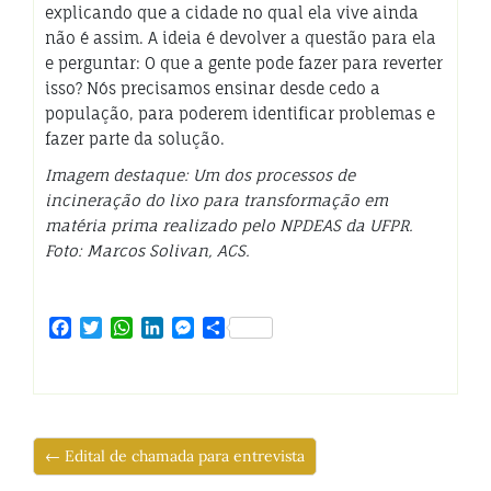
explicando que a cidade no qual ela vive ainda
não é assim. A ideia é devolver a questão para ela
e perguntar: O que a gente pode fazer para reverter
isso? Nós precisamos ensinar desde cedo a
população, para poderem identificar problemas e
fazer parte da solução.
Imagem destaque: Um dos processos de
incineração do lixo para transformação em
matéria prima realizado pelo NPDEAS da UFPR
.
Foto: Marcos Solivan, ACS.
Facebook
Twitter
WhatsApp
LinkedIn
Messenger
Share
← Edital de chamada para entrevista