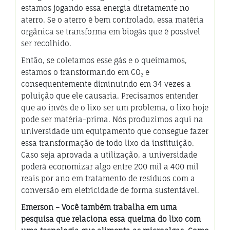
estamos jogando essa energia diretamente no
aterro. Se o aterro é bem controlado, essa matéria
orgânica se transforma em biogás que é possível
ser recolhido.
Então, se coletamos esse gás e o queimamos,
estamos o transformando em CO₂ e
consequentemente diminuindo em 34 vezes a
poluição que ele causaria. Precisamos entender
que ao invés de o lixo ser um problema, o lixo hoje
pode ser matéria-prima. Nós produzimos aqui na
universidade um equipamento que consegue fazer
essa transformação de todo lixo da instituição.
Caso seja aprovada a utilização, a universidade
poderá economizar algo entre 200 mil a 400 mil
reais por ano em tratamento de resíduos com a
conversão em eletricidade de forma sustentável.
Emerson – Você também trabalha em uma
pesquisa que relaciona essa queima do lixo com