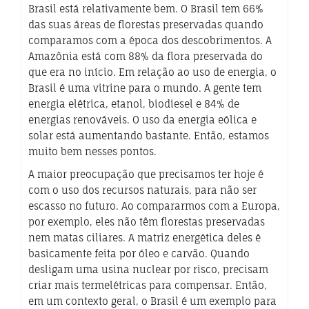
Brasil está relativamente bem. O Brasil tem 66%
das suas áreas de florestas preservadas quando
comparamos com a época dos descobrimentos. A
Amazônia está com 88% da flora preservada do
que era no início. Em relação ao uso de energia, o
Brasil é uma vitrine para o mundo. A gente tem
energia elétrica, etanol, biodiesel e 84% de
energias renováveis. O uso da energia eólica e
solar está aumentando bastante. Então, estamos
muito bem nesses pontos.
A maior preocupação que precisamos ter hoje é
com o uso dos recursos naturais, para não ser
escasso no futuro. Ao compararmos com a Europa,
por exemplo, eles não têm florestas preservadas
nem matas ciliares. A matriz energética deles é
basicamente feita por óleo e carvão. Quando
desligam uma usina nuclear por risco, precisam
criar mais termelétricas para compensar. Então,
em um contexto geral, o Brasil é um exemplo para