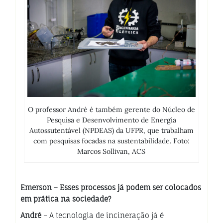
O professor André é também gerente do Núcleo de
Pesquisa e Desenvolvimento de Energia
Autossutentável (NPDEAS) da UFPR, que trabalham
com pesquisas focadas na sustentabilidade. Foto:
Marcos Sollivan, ACS
Emerson – Esses processos já podem ser colocados
em prática na sociedade?
André
– A tecnologia de incineração já é