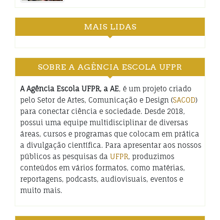
MAIS LIDAS
SOBRE A AGÊNCIA ESCOLA UFPR
A Agência Escola UFPR, a AE
, é um projeto criado
pelo Setor de Artes, Comunicação e Design (
SACOD
)
para conectar ciência e sociedade. Desde 2018,
possui uma equipe multidisciplinar de diversas
áreas, cursos e programas que colocam em prática
a divulgação científica. Para apresentar aos nossos
públicos as pesquisas da
UFPR
, produzimos
conteúdos em vários formatos, como matérias,
reportagens, podcasts, audiovisuais, eventos e
muito mais.