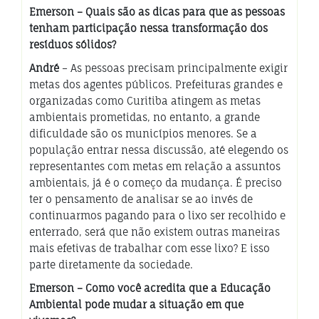
Emerson – Quais são as dicas para que as pessoas
tenham participação nessa transformação dos
resíduos sólidos?
André
– As pessoas precisam principalmente exigir
metas dos agentes públicos. Prefeituras grandes e
organizadas como Curitiba atingem as metas
ambientais prometidas, no entanto, a grande
dificuldade são os municípios menores. Se a
população entrar nessa discussão, até elegendo os
representantes com metas em relação a assuntos
ambientais, já é o começo da mudança. É preciso
ter o pensamento de analisar se ao invés de
continuarmos pagando para o lixo ser recolhido e
enterrado, será que não existem outras maneiras
mais efetivas de trabalhar com esse lixo? E isso
parte diretamente da sociedade.
Emerson – Como você acredita que a Educação
Ambiental pode mudar a situação em que