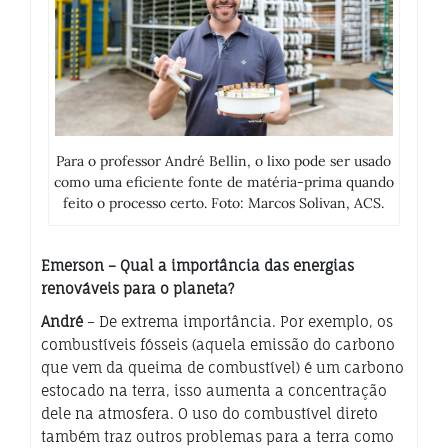
Para o professor André Bellin, o lixo pode ser usado
como uma eficiente fonte de matéria-prima quando
feito o processo certo. Foto: Marcos Solivan, ACS.
Emerson – Qual a importância das energias
renováveis para o planeta?
André
– De extrema importância. Por exemplo, os
combustíveis fósseis (aquela emissão do carbono
que vem da queima de combustível) é um carbono
estocado na terra, isso aumenta a concentração
dele na atmosfera. O uso do combustível direto
também traz outros problemas para a terra como