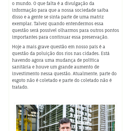
o mundo. O que falta é a divulgação da
informação para que a nossa sociedade saiba
disso e a gente se sinta parte de uma matriz
exemplar. Talvez quando entendermos essa
questão será possível olharmos para outros pontos
importantes para continuar essa preservação.
Hoje a mais grave questão em nosso país é a
questão da poluição dos rios nas cidades. Está
havendo agora uma mudança de política
sanitária e houve um grande aumento de
investimento nessa questão. Atualmente, parte do
esgoto não é coletado e parte do coletado não é
tratado.