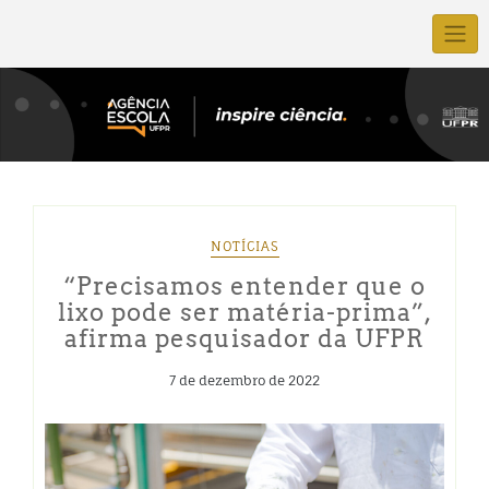
NOTÍCIAS
“Precisamos entender que o
lixo pode ser matéria-prima”,
afirma pesquisador da UFPR
7 de dezembro de 2022