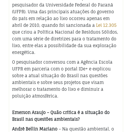
pesquisador da Universidade Federal do Paraná
(UFPR). Uma das principais atuações do governo
do país em relação ao lixo ocorreu apenas em
abril de 2010, quando foi sancionada a
Lei 12.305
que criou a Política Nacional de Resíduos Sólidos,
com uma série de diretrizes para o tratamento do
lixo, entre elas a possibilidade da sua exploração
energética.
O pesquisador conversou com a Agência Escola
UFPR em parceria com o portal IDe+ e explicou
sobre a atual situação do Brasil nas questões
ambientais e sobre seus projetos que visam
melhorar o tratamento do lixo e diminuir a
poluição atmosférica.
Emerson Araujo – Quão crítica é a situação do
Brasil nas questões ambientais?
André Bellin Mariano
– Na questão ambiental, o