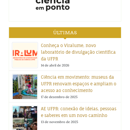
ÚLTIMAS
Conheça o Viralume, novo
laboratório de divulgação científica
da UFPR
14 de abril de 2026
Ciência em movimento: museus da
UFPR renovam espaços e ampliam o
acesso ao conhecimento
17 de dezembro de 2025
AE UFPR: conexão de ideias, pessoas
e saberes em um novo caminho
13 de novembro de 2025