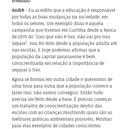
vivemos?
André
– Eu acredito que a educação é responsável
por todas as boas mudanças na sociedade, em
todos os setores. Um exemplo disso é aquela
campanha que tivemos em Curitiba desde a época
de 1970 do “Lixo que não é lixo, não vai pro lixo.
Separe”. Isso foi feito desde a população adulta até
nas escolas. E hoje podemos afirmar que a
população da capital paranaense é bem
conscientizada em relação à importância de
separar o lixo.
Agora se formos em outra cidade e querermos de
uma hora para outra que a população comece a
fazer isso, não vamos conseguir. Então tudo
precisa ser feito desde a base. É preciso começar
um trabalho de conscientização dentro das
escolas com as crianças mostrando quais são as
melhores práticas ambientais possíveis. Mostrar
para elas exemplos de cidades conscientes,