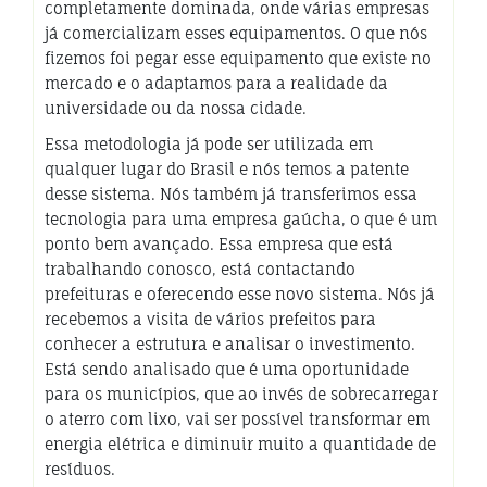
completamente dominada, onde várias empresas
já comercializam esses equipamentos. O que nós
fizemos foi pegar esse equipamento que existe no
mercado e o adaptamos para a realidade da
universidade ou da nossa cidade.
Essa metodologia já pode ser utilizada em
qualquer lugar do Brasil e nós temos a patente
desse sistema. Nós também já transferimos essa
tecnologia para uma empresa gaúcha, o que é um
ponto bem avançado. Essa empresa que está
trabalhando conosco, está contactando
prefeituras e oferecendo esse novo sistema. Nós já
recebemos a visita de vários prefeitos para
conhecer a estrutura e analisar o investimento.
Está sendo analisado que é uma oportunidade
para os municípios, que ao invés de sobrecarregar
o aterro com lixo, vai ser possível transformar em
energia elétrica e diminuir muito a quantidade de
resíduos.