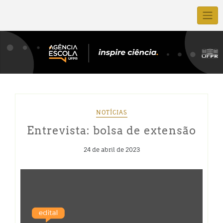
NOTÍCIAS
Entrevista: bolsa de extensão
24 de abril de 2023