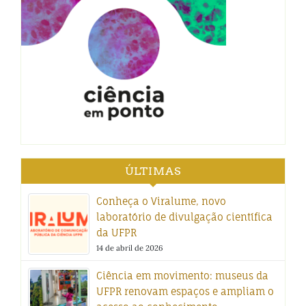
ÚLTIMAS
Conheça o Viralume, novo
laboratório de divulgação científica
da UFPR
14 de abril de 2026
Ciência em movimento: museus da
UFPR renovam espaços e ampliam o