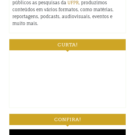
públicos as pesquisas da
UFPR
, produzimos
conteúdos em vários formatos, como matérias,
reportagens, podcasts, audiovisuais, eventos e
muito mais.
CURTA!
CONFIRA!
Tocador