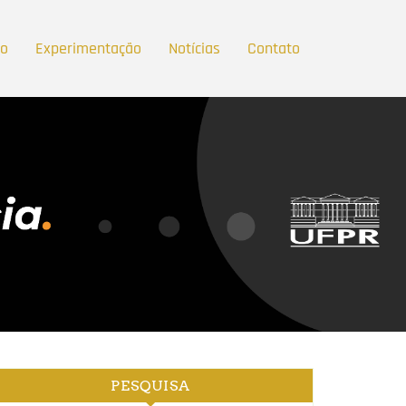
ão
Experimentação
Notícias
Contato
PESQUISA