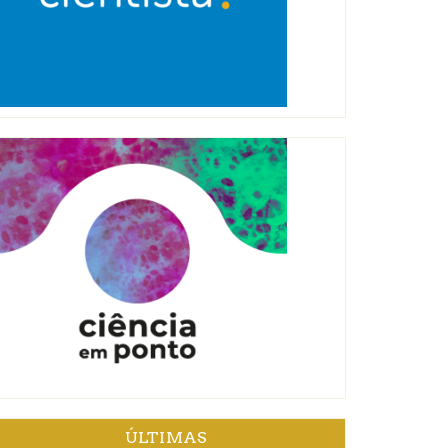
ÚLTIMAS