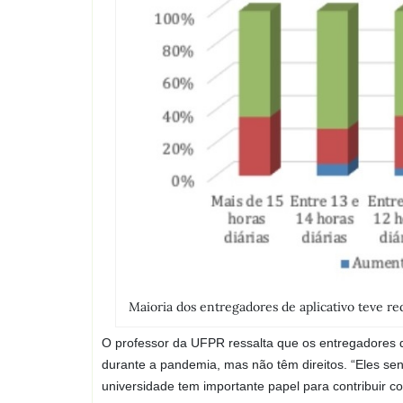
Maioria dos entregadores de aplicativo teve r
O professor da UFPR ressalta que os entregadores de
durante a pandemia, mas não têm direitos. “Eles se
universidade tem importante papel para contribuir co