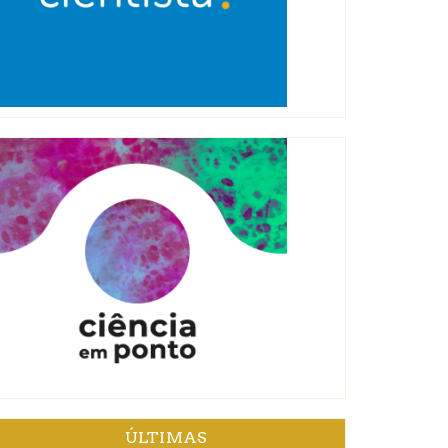
ÚLTIMAS