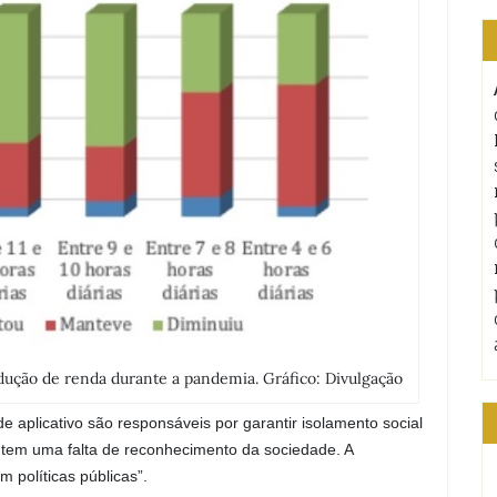
edução de renda durante a pandemia. Gráfico: Divulgação
 aplicativo são responsáveis por garantir isolamento social
ntem uma falta de reconhecimento da sociedade. A
m políticas públicas”.