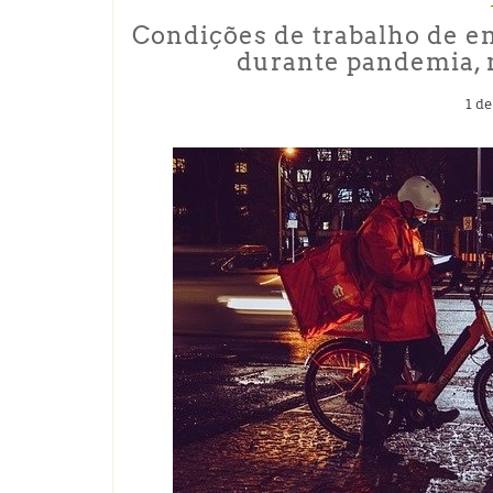
Condições de trabalho de en
durante pandemia, 
1 de