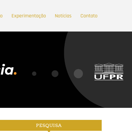
ão
Experimentação
Notícias
Contato
PESQUISA