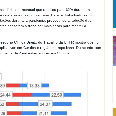
s diárias, percentual que ampliou para 62% durante a
 seis a sete dias por semana. Para os trabalhadores, o
atações durante a pandemia, provocando a redução das
res passaram a trabalhar mais horas para manter a
esquisa Clínica Direito do Trabalho da UFPR mostra que no
plicativos em Curitiba e região metropolitana. De acordo com
u cerca de 2 mil entregadores em Curitiba.