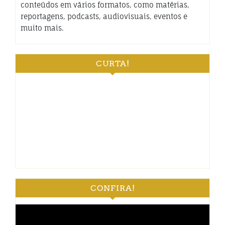
conteúdos em vários formatos, como matérias,
reportagens, podcasts, audiovisuais, eventos e
muito mais.
CURTA!
CONFIRA!
Tocador
de