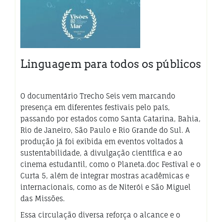
Linguagem para todos os públicos
O documentário Trecho Seis vem marcando
presença em diferentes festivais pelo país,
passando por estados como Santa Catarina, Bahia,
Rio de Janeiro, São Paulo e Rio Grande do Sul. A
produção já foi exibida em eventos voltados à
sustentabilidade, à divulgação científica e ao
cinema estudantil, como o Planeta.doc Festival e o
Curta 5, além de integrar mostras acadêmicas e
internacionais, como as de Niterói e São Miguel
das Missões.
Essa circulação diversa reforça o alcance e o