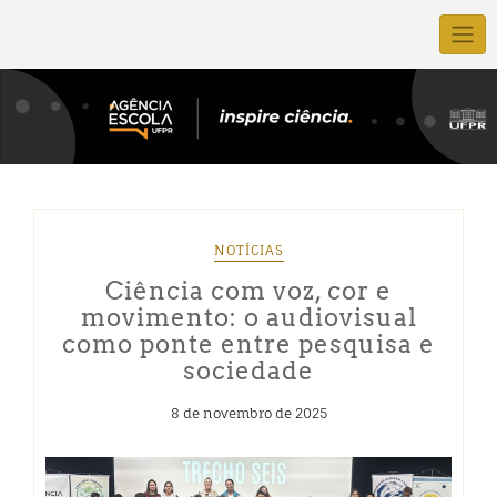
NOTÍCIAS
Ciência com voz, cor e
movimento: o audiovisual
como ponte entre pesquisa e
sociedade
8 de novembro de 2025