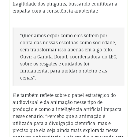
fragilidade dos pinguins, buscando equilibrar a
empatia com a consciência ambiental:
“Queríamos expor como eles sofrem por
conta das nossas escolhas como sociedade,
sem transformar isso apenas em algo fofo.
Ouvir a Camila Domit, coordenadora do LEC,
sobre os resgates e cuidados foi
fundamental para moldar o roteiro e as
cenas”.
Ele também reflete sobre o papel estratégico do
audiovisual e da animação nesse tipo de
produção e como a inteligência artificial impacta
nesse cenário: “Percebo que a animação é
utilizada para a divulgação científica, mas é
preciso que ela seja ainda mais explorada nesse