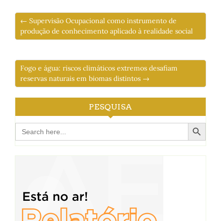
← Supervisão Ocupacional como instrumento de
produção de conhecimento aplicado à realidade social
Fogo e água: riscos climáticos extremos desafiam
reservas naturais em biomas distintos →
PESQUISA
Search Button
Search
for: