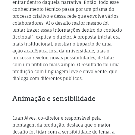
entrar dentro daquela narrativa. Então, todo esse
conhecimento técnico passa por um prisma do
processo criativo e dessa rede que envolve vários
colaboradores. Aí o desafio maior mesmo foi
tentar trazer essas informações dentro do contexto
ficcional”, explica o diretor. A proposta inicial era
mais institucional, mostrar o impacto de uma
ação acadêmica fora da universidade, mas o
processo revelou novas possibilidades, de falar
com um público mais amplo. O resultado foi uma
produção com linguagem leve e envolvente, que
dialoga com diferentes públicos.
Animação e sensibilidade
Luan Alves, co-diretor e responsável pela
montagem da produção, destaca que o maior
desafio foi lidar com a sensibilidade do tema, a