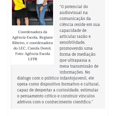
“O potencial do
audiovisual na
comunicação da
ciência reside em sua
capacidade de
Coordenadora da
articular razão e
Agência Escola, Regiane
sensibilidade,
Ribeiro, e coordenadora
do LEC, Camila Domit.
promovendo uma
Foto: Agência Escola
forma de mediação
UFPR
que ultrapassa a
mera transmissão de
informações. No
diálogo com o público infantojuvenil, ele
opera como dispositivo formativo e cultural,
capaz de despertar a curiosidade, estimular
o pensamento crítico e construir vínculos
afetivos com o conhecimento científico.”