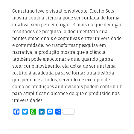
Com ritmo leve e visual envolvente, Trecho Seis
mostra como a ciência pode ser contada de forma
criativa, sem perder o rigor. E mais do que divulgar
resultados de pesquisa, o documentário cria
pontes emocionais e cognitivas entre universidade
e comunidade. Ao transformar pesquisa em
narrativa, a produção mostra que a ciência
também pode emocionar e que, quando ganha
som, cor e movimento, ela deixa de ser um tema
restrito à academia para se tornar uma história
que pertence a todos, servindo de exemplo de
como as produções audiovisuais podem contribuir
para amplificar o alcance do que é produzido nas
universidades.
Facebook
Twitter
WhatsApp
LinkedIn
Messenger
Share