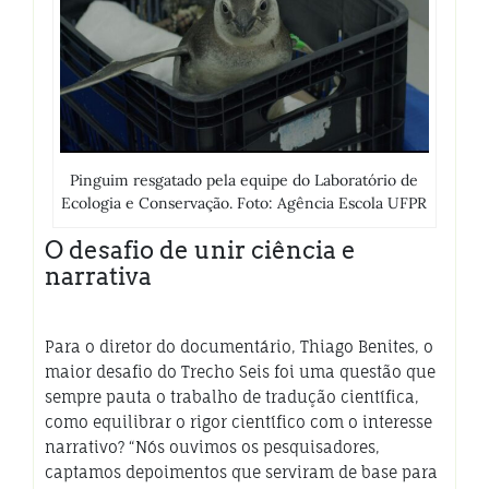
Pinguim resgatado pela equipe do Laboratório de
Ecologia e Conservação. Foto: Agência Escola UFPR
O desafio de unir ciência e
narrativa
Para o diretor do documentário, Thiago Benites, o
maior desafio do Trecho Seis foi uma questão que
sempre pauta o trabalho de tradução científica,
como equilibrar o rigor científico com o interesse
narrativo? “Nós ouvimos os pesquisadores,
captamos depoimentos que serviram de base para