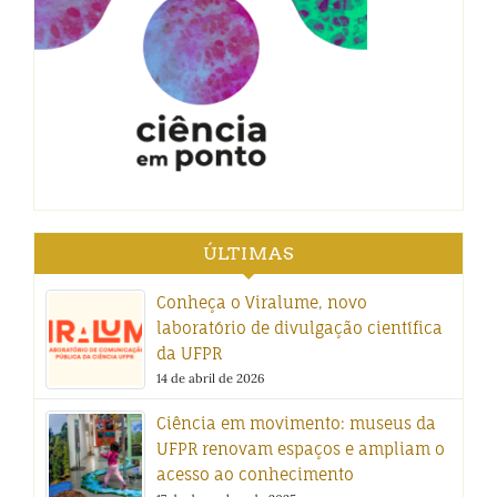
ÚLTIMAS
Conheça o Viralume, novo
laboratório de divulgação científica
da UFPR
14 de abril de 2026
Ciência em movimento: museus da
UFPR renovam espaços e ampliam o
acesso ao conhecimento