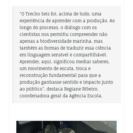
“O Trecho Seis foi, acima de tudo, uma
experiência de aprender com a produção. Ao
longo do processo, o diálogo com os
cientistas nos permitiu compreender não
apenas a biodiversidade marinha, mas
também as formas de traduzir essa ciência
em linguagem sensível e compartilhável.
Aprender, aqui, significou mediar saberes,
um movimento de escuta, troca e
reconstrução fundamental para que a
produção ganhasse sentido e impacto junto
ao público”, destaca Regiane Ribeiro,
coordenadora geral da Agência Escola.