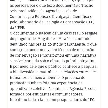
as pessoas. Foi o que fez o documentário Trecho
Seis, produzido pela Agência Escola de
Comunicação Pública e Divulgação Científica e
pelo Laboratório de Ecologia e Conservação (LEC)
da UFPR.
O documentário nasceu de um caso real: o resgate
do pinguim-de-Magalhães, Mawé, encontrado
debilitado nas praias do litoral paranaense. O que
começou como um registro técnico de uma ação
de conservação se transformou em uma narrativa
sensível contada sob o olhar do próprio pinguim.
É por meio dele que o público conhece a pesquisa,
a biodiversidade marinha e as relações entre seres
humanos e o meio ambiente. O processo de
produção também foi uma experiência de
aprendizado coletivo. A equipe da Agência Escola,
formada por estudantes e comunicadores,
trabalhou lado a lado com pesquisadores do LEC.