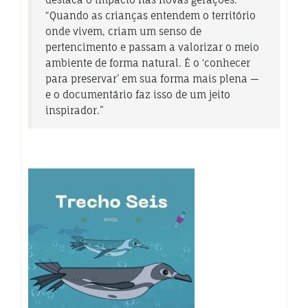
“Quando as crianças entendem o território
onde vivem, criam um senso de
pertencimento e passam a valorizar o meio
ambiente de forma natural. É o ‘conhecer
para preservar’ em sua forma mais plena —
e o documentário faz isso de um jeito
inspirador.”