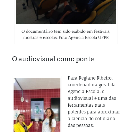
O documentário tem sido exibido em festivais,
mostras e escolas. Foto Agência Escola UFPR
O audiovisual como ponte
Para Regiane Ribeiro,
coordenadora geral da
Agência Escola, o
audiovisual é uma das
ferramentas mais
potentes para aproximar
a ciência do cotidiano
das pessoas: