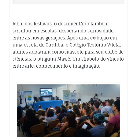
Além dos festivais, o documentário também
circulou em escolas, despertando curiosidade
entre as novas gerações. Após uma exibição em
uma escola de Curitiba, o Colégio Teotônio Vilela,
alunos adotaram como mascote para seu clube de
ciências, o pinguim Mawé. Um símbolo do vínculo
entre arte, conhecimento e imaginação.