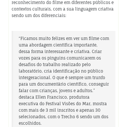
reconhecimento do filme em diferentes públicos e
contextos culturais, com a sua linguagem criativa
sendo um dos diferenciais:
“Ficamos muito felizes em ver um filme com
uma abordagem científica importante,
dessa forma interessante e criativa. Criar
vozes para os pinguins comunicarem os
desafios do trabalho realizado pelo
laboratório, cria identificação no público
intergeracional. O que é sempre um trunfo
para um documentário científico, conseguir
falar com crianças, jovens e adultos.”
destaca Ellen Francisco, produtora
executiva do Festival Visões do Mar, mostra
com mais de 3 mil inscritos e apenas 30
selecionados, com o Trecho 6 sendo um dos
escolhidos.