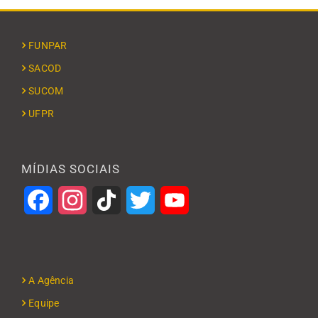
FUNPAR
SACOD
SUCOM
UFPR
MÍDIAS SOCIAIS
Facebook
Instagram
TikTok
Twitter
YouTube
A Agência
Equipe