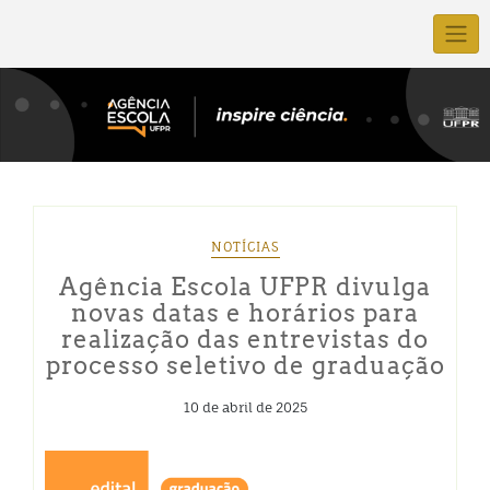
NOTÍCIAS
Agência Escola UFPR divulga
novas datas e horários para
realização das entrevistas do
processo seletivo de graduação
10 de abril de 2025