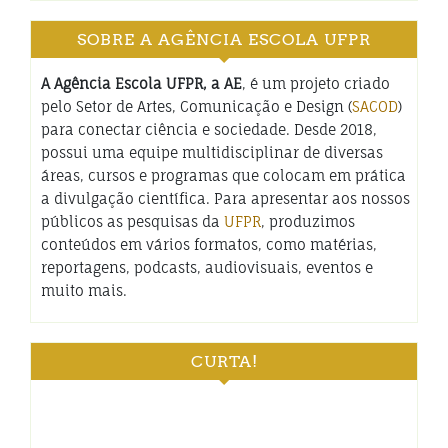
SOBRE A AGÊNCIA ESCOLA UFPR
A Agência Escola UFPR, a AE
, é um projeto criado
pelo Setor de Artes, Comunicação e Design (
SACOD
)
para conectar ciência e sociedade. Desde 2018,
possui uma equipe multidisciplinar de diversas
áreas, cursos e programas que colocam em prática
a divulgação científica. Para apresentar aos nossos
públicos as pesquisas da
UFPR
, produzimos
conteúdos em vários formatos, como matérias,
reportagens, podcasts, audiovisuais, eventos e
muito mais.
CURTA!