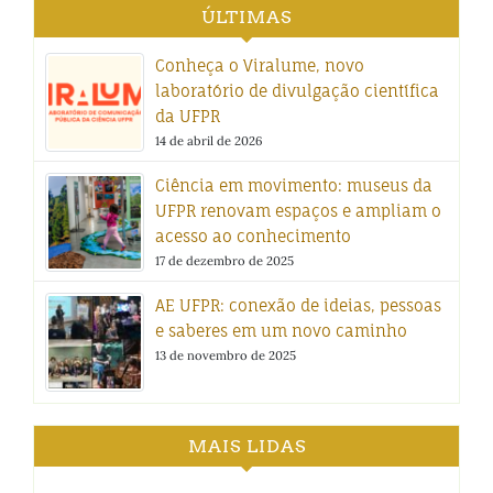
ÚLTIMAS
Conheça o Viralume, novo
laboratório de divulgação científica
da UFPR
14 de abril de 2026
Ciência em movimento: museus da
UFPR renovam espaços e ampliam o
acesso ao conhecimento
17 de dezembro de 2025
AE UFPR: conexão de ideias, pessoas
e saberes em um novo caminho
13 de novembro de 2025
MAIS LIDAS