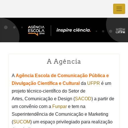
A Agência
A
Agência Escola de Comunicação Pública e
Divulgação Científica e
Cultural
da
UFPR
é um
projeto técnico-científico do Setor de
Artes,
Comunicação e Design (
SACOD
) a partir de
um convênio com a
Funpar
e tem na
Superintendência de Comunicação e Marketing
(
SUCOM
) um espaço privilegiado para realização