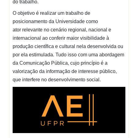
do trabalho.
O objetivo é realizar um trabalho de
posicionamento da Universidade como
ator
relevante no cenário regional, nacional e
internacional ao conferir maior
visibilidade à
produção científica e cultural nela desenvolvida ou
por ela
estimulada. Tudo isso com uma abordagem
da Comunicação Pública, cujo
princípio é a
valorização da informação de interesse público,
que interfere no
desenvolvimento social.