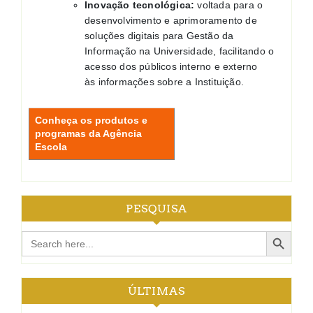
Inovação tecnológica:
voltada para o
desenvolvimento e aprimoramento de
soluções digitais para Gestão da
Informação na Universidade, facilitando o
acesso dos públicos interno e externo
às informações sobre a Instituição.
Conheça os produtos e
programas da Agência
Escola
PESQUISA
Search Button
Search
for:
ÚLTIMAS