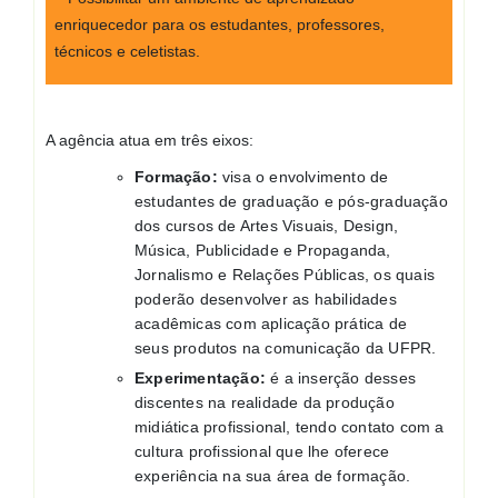
enriquecedor para os estudantes, professores,
técnicos e celetistas.
A agência atua em três eixos:
Formação:
visa o envolvimento de
estudantes de graduação e pós-graduação
dos cursos de Artes Visuais, Design,
Música, Publicidade e Propaganda,
Jornalismo e Relações Públicas, os quais
poderão desenvolver as habilidades
acadêmicas com aplicação prática de
seus produtos na comunicação da UFPR.
Experimentação:
é a inserção desses
discentes na realidade da produção
midiática profissional, tendo contato com a
cultura profissional que lhe oferece
experiência na sua área de formação.