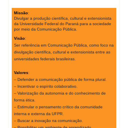
Missão
:
Divulgar a produção científica, cultural e extensionista
da Universidade Federal do
Paraná para a sociedade
por meio da Comunicação Pública.
Visão
:
Ser referência em Comunicação Pública, como foco na
divulgação científica, cultural e extensionista entre as
universidades federais brasileiras.
Valores
:
– Defender a comunicação pública de forma plural.
– Incentivar o espírito colaborativo.
– Valorização da autonomia e do conhecimento de
forma ética.
– Estimular o pensamento crítico da comunidade
interna e externa da
UFPR.
– Buscar a inovação na comunicação.
–
Possibilitar um ambiente de aprendizado