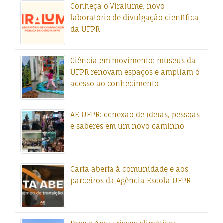
Conheça o Viralume, novo
laboratório de divulgação científica
da UFPR
Ciência em movimento: museus da
UFPR renovam espaços e ampliam o
acesso ao conhecimento
AE UFPR: conexão de ideias, pessoas
e saberes em um novo caminho
Carta aberta à comunidade e aos
parceiros da Agência Escola UFPR