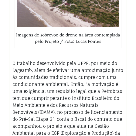
Imagens de sobrevoo de drone na área contemplada
pelo Projeto / Foto: Lucas Pontes
O trabalho desenvolvido pela UFPR, por meio do
Lageamb, além de efetivar uma aproximação junto
às comunidades tradicionais, cumpre com uma
condicionante ambiental. Então, “a motivação é
uma exigência, um requisito legal que a Petrobras
tem que cumprir perante o Instituto Brasileiro do
Meio Ambiente e dos Recursos Naturais
Renováveis (IBAMA), no processo de licenciamento
do Pré-Sal Etapa 3”, conta o fiscal do contrato que
acompanhou o projeto e que atua na Gestão
Ambiental para o E&P (Exploração e Produção) da