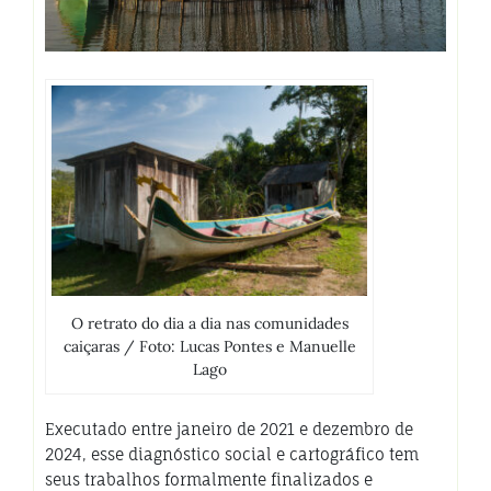
O retrato do dia a dia nas comunidades
caiçaras / Foto: Lucas Pontes e Manuelle
Lago
Executado entre janeiro de 2021 e dezembro de
2024, esse diagnóstico social e cartográfico tem
seus trabalhos formalmente finalizados e