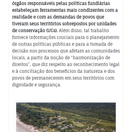
órgãos responsáveis pelas políticas fundiárias
estabeleçam ferramentas mais condizentes com a
realidade e com as demandas de povos que
tiveram seus territórios sobrepostos por unidades
de conservação (UCs).
Além disso, tal trabalho
fornece informações cruciais para o planejamento
de outras políticas públicas e para a tomada de
decisão nos processos que afetam as comunidades
locais, a partir da noção de “harmonização de
direitos”, que diz respeito ao reconhecimento legal
e à conciliação dos benefícios da natureza e dos
povos de permanecerem em seus territórios com
dignidade e segurança.