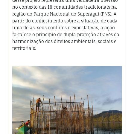
desse projeto representa uma verdadeira imersão
no contexto das 18 comunidades tradicionais na
região do Parque Nacional do Superagui (PNS). A
partir do conhecimento sobre a situação de cada
uma delas, seus conflitos e expectativas, a ação
fortalece o princípio de dupla proteção através da
harmonização dos direitos ambientais, sociais e
territoriais.