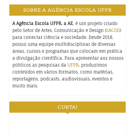
SOBRE A AGÊNCIA ESCOLA UFPR
A Agência Escola UFPR, a AE
, é um projeto criado
pelo Setor de Artes, Comunicação e Design (
SACOD
)
para conectar ciência e sociedade. Desde 2018,
possui uma equipe multidisciplinar de diversas
áreas, cursos e programas que colocam em prática
a divulgação científica. Para apresentar aos nossos
públicos as pesquisas da
UFPR
, produzimos
conteúdos em vários formatos, como matérias,
reportagens, podcasts, audiovisuais, eventos e
muito mais.
CURTA!