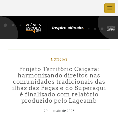
NOTÍCIAS
Projeto Território Caiçara:
harmonizando direitos nas
comunidades tradicionais das
ilhas das Peças e do Superagui
é finalizado com relatório
produzido pelo Lageamb
29 de maio de 2025