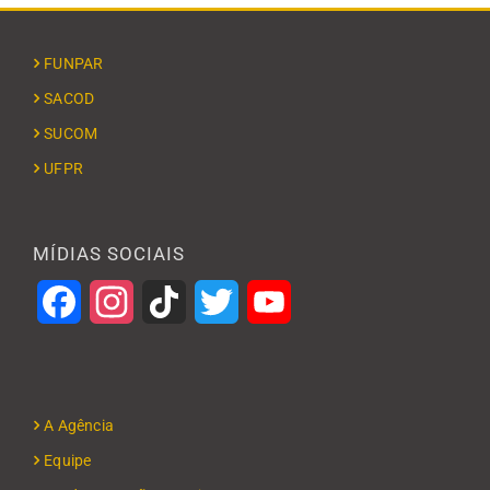
FUNPAR
SACOD
SUCOM
UFPR
MÍDIAS SOCIAIS
Facebook
Instagram
TikTok
Twitter
YouTube
A Agência
Equipe