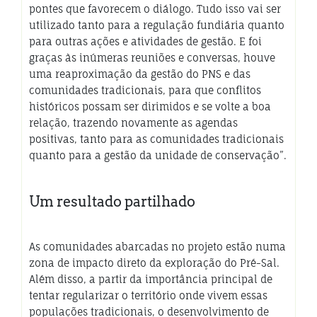
pontes que favorecem o diálogo. Tudo isso vai ser
utilizado tanto para a regulação fundiária quanto
para outras ações e atividades de gestão. E foi
graças às inúmeras reuniões e conversas, houve
uma reaproximação da gestão do PNS e das
comunidades tradicionais, para que conflitos
históricos possam ser dirimidos e se volte a boa
relação, trazendo novamente as agendas
positivas, tanto para as comunidades tradicionais
quanto para a gestão da unidade de conservação”.
Um resultado partilhado
As comunidades abarcadas no projeto estão numa
zona de impacto direto da exploração do Pré-Sal.
Além disso, a partir da importância principal de
tentar regularizar o território onde vivem essas
populações tradicionais, o desenvolvimento de