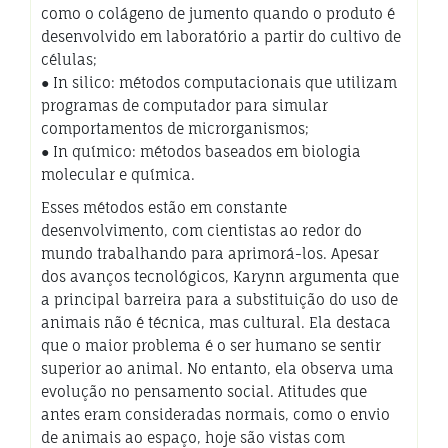
como o colágeno de jumento quando o produto é
desenvolvido em laboratório a partir do cultivo de
células;
● In silico: métodos computacionais que utilizam
programas de computador para simular
comportamentos de microrganismos;
● In químico: métodos baseados em biologia
molecular e química.
Esses métodos estão em constante
desenvolvimento, com cientistas ao redor do
mundo trabalhando para aprimorá-los. Apesar
dos avanços tecnológicos, Karynn argumenta que
a principal barreira para a substituição do uso de
animais não é técnica, mas cultural. Ela destaca
que o maior problema é o ser humano se sentir
superior ao animal. No entanto, ela observa uma
evolução no pensamento social. Atitudes que
antes eram consideradas normais, como o envio
de animais ao espaço, hoje são vistas com