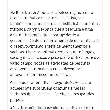
No Brasil, a Lei Arouca estabelece regras para o
uso de animais em ensino e pesquisa, mas
também abre portas para a substituição por outros
métodos. Karynn explica que a pesquisa é uma
área muito ampla que abrange desde a
compreensão do funcionamento de moléculas até
o desenvolvimento e teste de medicamentos e
vacinas. Diversos animais, como camundongos,
cães, gatos, macacos e peixes, são utilizados neste
vasto campo. Todas as atividades de pesquisa
envolvendo animais no Brasil devem ser
aprovadas por um comitê de ética.
Os métodos alternativos, segundo Karynn, são
aqueles que substituem os animais nesses
milhares tipos de testes. Ela cita os três grandes
grupos:
● In vitro: métodos baseados em cultivo celular,