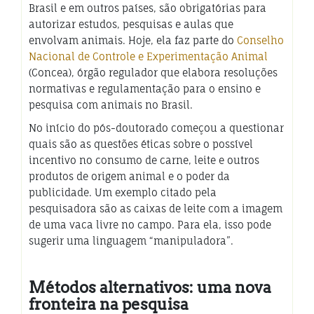
Brasil e em outros países, são obrigatórias para
autorizar estudos, pesquisas e aulas que
envolvam animais. Hoje, ela faz parte do
Conselho
Nacional de Controle e Experimentação Animal
(Concea), órgão regulador que elabora resoluções
normativas e regulamentação para o ensino e
pesquisa com animais no Brasil.
No início do pós-doutorado começou a questionar
quais são as questões éticas sobre o possível
incentivo no consumo de carne, leite e outros
produtos de origem animal e o poder da
publicidade. Um exemplo citado pela
pesquisadora são as caixas de leite com a imagem
de uma vaca livre no campo. Para ela, isso pode
sugerir uma linguagem “manipuladora”.
Métodos alternativos: uma nova
fronteira na pesquisa