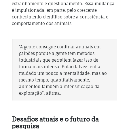
estranhamento e questionamento. Essa mudança
é impulsionada, em parte, pelo crescente
conhecimento científico sobre a consciência e
comportamento dos animais.
“A gente consegue confinar animais em
galpões porque a gente tem métodos
industriais que permitem fazer isso de
forma mais intensa. Então talvez tenha
mudado um pouco a mentalidade, mas ao
mesmo tempo, quantitativamente,
aumentou também a intensificação da
exploração”, afirma.
Desafios atuais e o futuro da
pesquisa