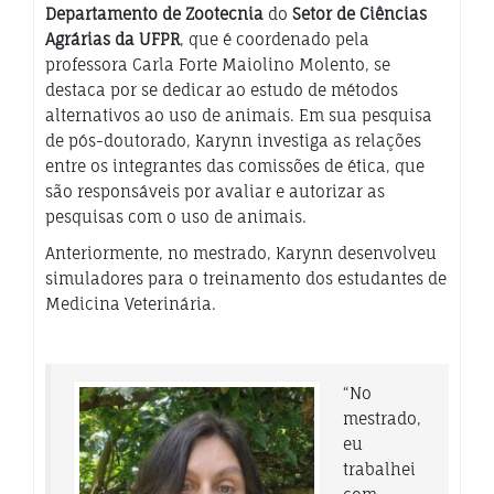
Departamento de Zootecnia
do
Setor de Ciências
Agrárias da UFPR
, que é coordenado pela
professora Carla Forte Maiolino Molento, se
destaca por se dedicar ao estudo de métodos
alternativos ao uso de animais. Em sua pesquisa
de pós-doutorado, Karynn investiga as relações
entre os integrantes das comissões de ética, que
são responsáveis por avaliar e autorizar as
pesquisas com o uso de animais.
Anteriormente, no mestrado, Karynn desenvolveu
simuladores para o treinamento dos estudantes de
Medicina Veterinária.
“No
mestrado,
eu
trabalhei