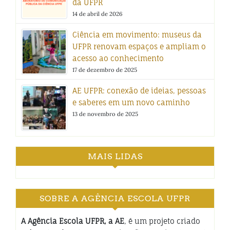
da UFPR
14 de abril de 2026
Ciência em movimento: museus da
UFPR renovam espaços e ampliam o
acesso ao conhecimento
17 de dezembro de 2025
AE UFPR: conexão de ideias, pessoas
e saberes em um novo caminho
13 de novembro de 2025
MAIS LIDAS
SOBRE A AGÊNCIA ESCOLA UFPR
A Agência Escola UFPR, a AE
, é um projeto criado