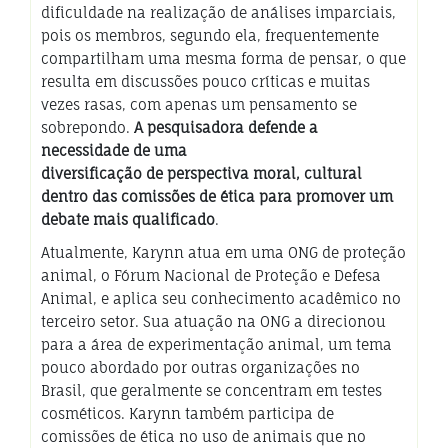
dificuldade na realização de análises imparciais,
pois os membros, segundo ela, frequentemente
compartilham uma mesma forma de pensar, o que
resulta em discussões pouco críticas e muitas
vezes rasas, com apenas um pensamento se
sobrepondo.
A pesquisadora defende a
necessidade de uma
diversificação de perspectiva moral, cultural
dentro das comissões de ética para promover um
debate mais qualificado
.
Atualmente, Karynn atua em uma ONG de proteção
animal, o Fórum Nacional de Proteção e Defesa
Animal, e aplica seu conhecimento acadêmico no
terceiro setor. Sua atuação na ONG a direcionou
para a área de experimentação animal, um tema
pouco abordado por outras organizações no
Brasil, que geralmente se concentram em testes
cosméticos. Karynn também participa de
comissões de ética no uso de animais que no