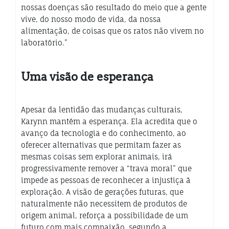
nossas doenças são resultado do meio que a gente
vive, do nosso modo de vida, da nossa
alimentação, de coisas que os ratos não vivem no
laboratório.”
Uma visão de esperança
Apesar da lentidão das mudanças culturais,
Karynn mantém a esperança. Ela acredita que o
avanço da tecnologia e do conhecimento, ao
oferecer alternativas que permitam fazer as
mesmas coisas sem explorar animais, irá
progressivamente remover a “trava moral” que
impede as pessoas de reconhecer a injustiça à
exploração. A visão de gerações futuras, que
naturalmente não necessitem de produtos de
origem animal, reforça a possibilidade de um
futuro com mais compaixão, segundo a