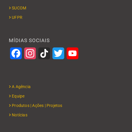
SUCOM
UFPR
MÍDIAS SOCIAIS
Facebook
Instagram
TikTok
Twitter
YouTube
A Agência
Equipe
Produtos | Ações | Projetos
Notícias