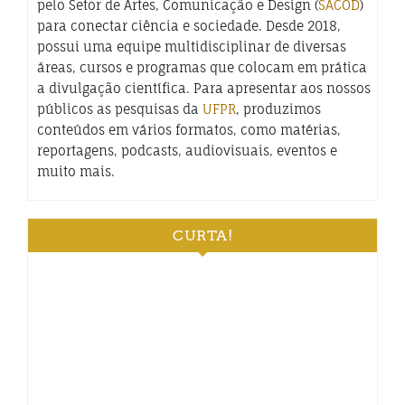
pelo Setor de Artes, Comunicação e Design (
SACOD
)
para conectar ciência e sociedade. Desde 2018,
possui uma equipe multidisciplinar de diversas
áreas, cursos e programas que colocam em prática
a divulgação científica. Para apresentar aos nossos
públicos as pesquisas da
UFPR
, produzimos
conteúdos em vários formatos, como matérias,
reportagens, podcasts, audiovisuais, eventos e
muito mais.
CURTA!