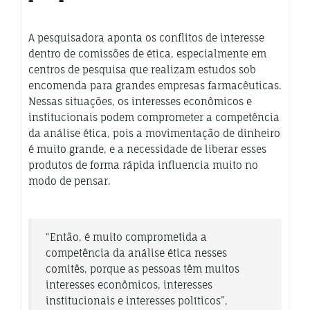
A pesquisadora aponta os conflitos de interesse
dentro de comissões de ética, especialmente em
centros de pesquisa que realizam estudos sob
encomenda para grandes empresas farmacêuticas.
Nessas situações, os interesses econômicos e
institucionais podem comprometer a competência
da análise ética, pois a movimentação de dinheiro
é muito grande, e a necessidade de liberar esses
produtos de forma rápida influencia muito no
modo de pensar.
“Então, é muito comprometida a
competência da análise ética nesses
comitês, porque as pessoas têm muitos
interesses econômicos, interesses
institucionais e interesses políticos”,