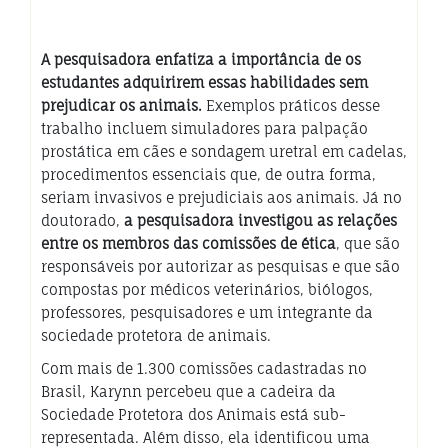
A pesquisadora enfatiza a importância de os
estudantes adquirirem essas habilidades sem
prejudicar os animais.
Exemplos práticos desse
trabalho incluem simuladores para palpação
prostática em cães e sondagem uretral em cadelas,
procedimentos essenciais que, de outra forma,
seriam invasivos e prejudiciais aos animais. Já no
doutorado,
a pesquisadora investigou as relações
entre os membros das comissões de ética
, que são
responsáveis por autorizar as pesquisas e que são
compostas por médicos veterinários, biólogos,
professores, pesquisadores e um integrante da
sociedade protetora de animais.
Com mais de 1.300 comissões cadastradas no
Brasil, Karynn percebeu que a cadeira da
Sociedade Protetora dos Animais está sub-
representada. Além disso, ela identificou uma