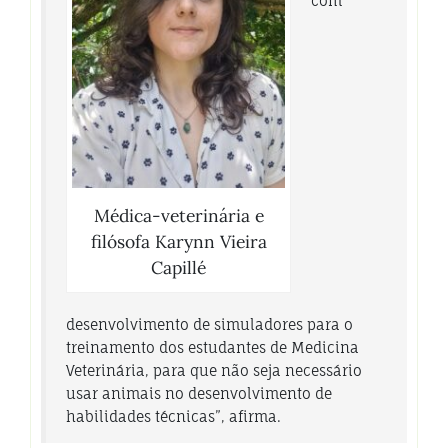
com
Médica-veterinária e
filósofa Karynn Vieira
Capillé
desenvolvimento de simuladores para o
treinamento dos estudantes de Medicina
Veterinária, para que não seja necessário
usar animais no desenvolvimento de
habilidades técnicas”, afirma.