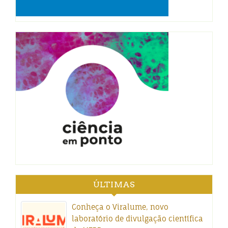
ÚLTIMAS
Conheça o Viralume, novo
laboratório de divulgação científica