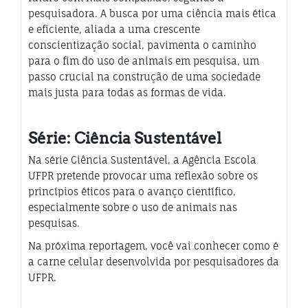
pesquisadora. A busca por uma ciência mais ética
e eficiente, aliada a uma crescente
conscientização social, pavimenta o caminho
para o fim do uso de animais em pesquisa, um
passo crucial na construção de uma sociedade
mais justa para todas as formas de vida.
Série: Ciência Sustentável
Na série Ciência Sustentável, a Agência Escola
UFPR pretende provocar uma reflexão sobre os
princípios éticos para o avanço científico,
especialmente sobre o uso de animais nas
pesquisas.
Na próxima reportagem, você vai conhecer como é
a carne celular desenvolvida por pesquisadores da
UFPR.