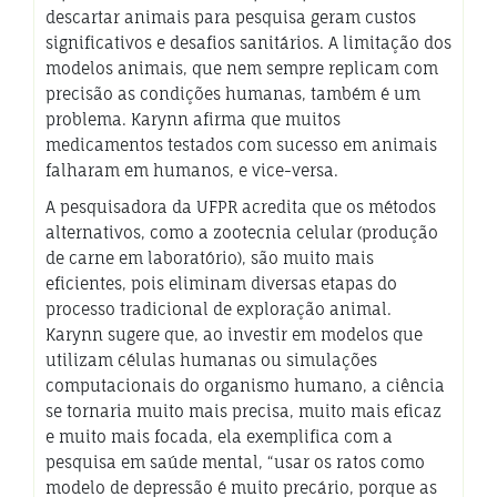
descartar animais para pesquisa geram custos
significativos e desafios sanitários. A limitação dos
modelos animais, que nem sempre replicam com
precisão as condições humanas, também é um
problema. Karynn afirma que muitos
medicamentos testados com sucesso em animais
falharam em humanos, e vice-versa.
A pesquisadora da UFPR acredita que os métodos
alternativos, como a zootecnia celular (produção
de carne em laboratório), são muito mais
eficientes, pois eliminam diversas etapas do
processo tradicional de exploração animal.
Karynn sugere que, ao investir em modelos que
utilizam células humanas ou simulações
computacionais do organismo humano, a ciência
se tornaria muito mais precisa, muito mais eficaz
e muito mais focada, ela exemplifica com a
pesquisa em saúde mental, “usar os ratos como
modelo de depressão é muito precário, porque as