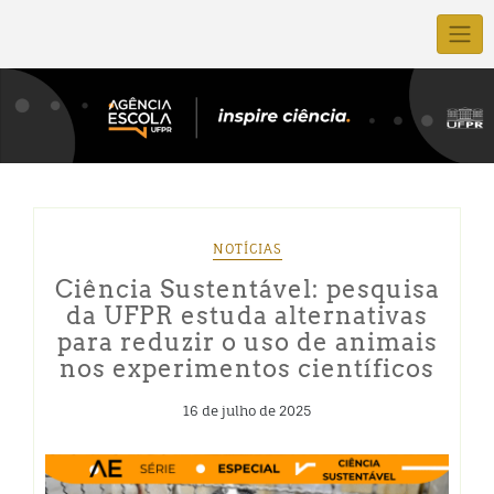
NOTÍCIAS
Ciência Sustentável: pesquisa
da UFPR estuda alternativas
para reduzir o uso de animais
nos experimentos científicos
16 de julho de 2025