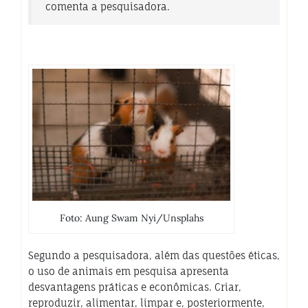
comenta a pesquisadora.
Foto: Aung Swam Nyi/Unsplahs
Segundo a pesquisadora, além das questões éticas,
o uso de animais em pesquisa apresenta
desvantagens práticas e econômicas. Criar,
reproduzir, alimentar, limpar e, posteriormente,