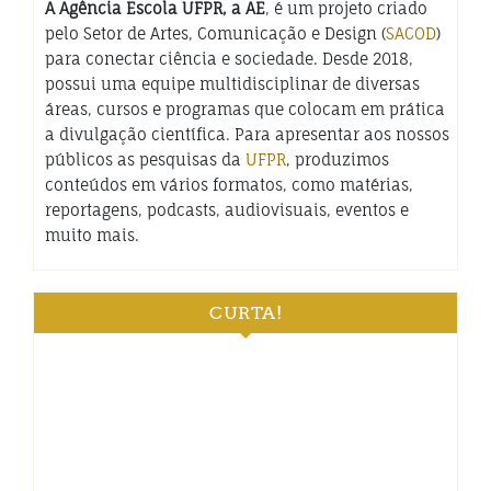
A Agência Escola UFPR, a AE
, é um projeto criado
pelo Setor de Artes, Comunicação e Design (
SACOD
)
para conectar ciência e sociedade. Desde 2018,
possui uma equipe multidisciplinar de diversas
áreas, cursos e programas que colocam em prática
a divulgação científica. Para apresentar aos nossos
públicos as pesquisas da
UFPR
, produzimos
conteúdos em vários formatos, como matérias,
reportagens, podcasts, audiovisuais, eventos e
muito mais.
CURTA!