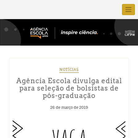
NOTÍCIAS
Agência Escola divulga edital
para seleção de bolsistas de
pós-graduação
26 de março de 2019