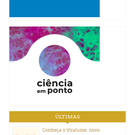
ÚLTIMAS
Conheça o Viralume, novo