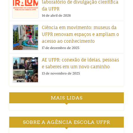
laboratório de divulgação científica
da UFPR
14 de abril de 2026
Ciência em movimento: museus da
UFPR renovam espaços e ampliam o
acesso ao conhecimento
17 de dezembro de 2025
AE UFPR: conexão de ideias, pessoas
e saberes em um novo caminho
13 de novembro de 2025
MAIS LIDAS
SOBRE A AGÊNCIA ESCOLA UFPR